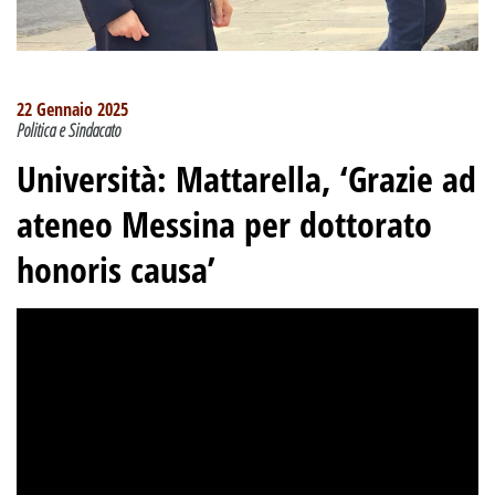
22 Gennaio 2025
Politica e Sindacato
Università: Mattarella, ‘Grazie ad
ateneo Messina per dottorato
honoris causa’