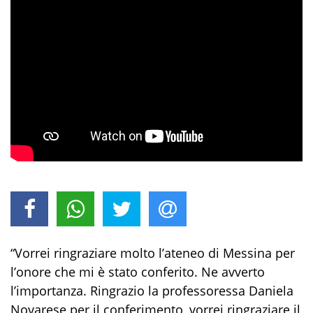
“Vorrei ringraziare molto l’ateneo di Messina per
l’onore che mi è stato conferito. Ne avverto
l’importanza. Ringrazio la professoressa Daniela
Novarese per il conferimento, vorrei ringraziare il