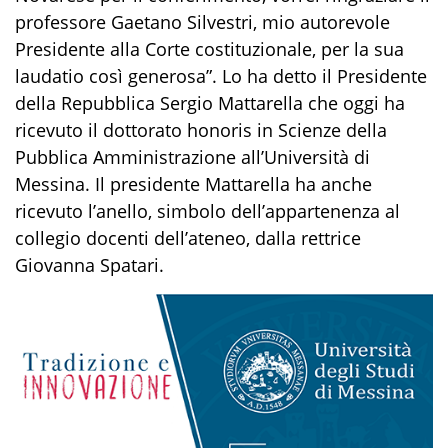
professore Gaetano Silvestri, mio autorevole
Presidente alla Corte costituzionale, per la sua
laudatio così generosa”. Lo ha detto il Presidente
della Repubblica Sergio Mattarella che oggi ha
ricevuto il dottorato honoris in Scienze della
Pubblica Amministrazione all’Università di
Messina. Il presidente Mattarella ha anche
ricevuto l’anello, simbolo dell’appartenenza al
collegio docenti dell’ateneo, dalla rettrice
Giovanna Spatari.