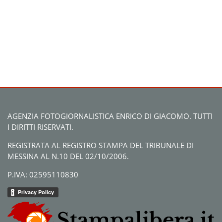
AGENZIA FOTOGIORNALISTICA ENRICO DI GIACOMO. TUTTI
I DIRITTI RISERVATI.
REGISTRATA AL REGISTRO STAMPA DEL TRIBUNALE DI
MESSINA AL N.10 DEL 02/10/2006.
P.IVA: 02595110830