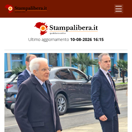
Ultimo aggiornamento
10-08-2026 16:15