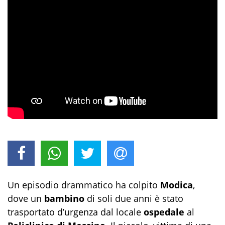
Un episodio drammatico ha colpito
Modica
,
dove un
bambino
di soli due anni è stato
trasportato d’urgenza dal locale
ospedale
al