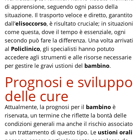
di apprensione, seguendo ogni passo della
situazione. Il trasporto veloce e diretto, garantito
dall’
elisoccorso
, è risultato cruciale; in situazioni
come questa, dove il tempo è essenziale, ogni
secondo può fare la differenza. Una volta arrivati
al
Policlinico
, gli specialisti hanno potuto
accedere agli strumenti e alle risorse necessarie
per gestire le gravi ustioni del
bambino
.
Prognosi e sviluppo
delle cure
Attualmente, la prognosi per il
bambino
è
riservata, un termine che riflette la bontà delle
condizioni generali ma anche il rischio associato
a un trattamento di questo tipo. Le
ustioni orali