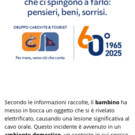
Secondo le informazioni raccolte, il
bambino
ha
messo in bocca un oggetto che si è rivelato
elettrificato, causando una lesione significativa al
cavo orale. Questo incidente è avvenuto in un
ambiente domestico
, un contesto in cui spesso