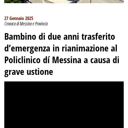
27 Gennaio 2025
Cronaca di Messina e Provincia
Bambino di due anni trasferito
d’emergenza in rianimazione al
Policlinico dí Messina a causa di
grave ustione