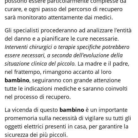
possono essere particolarmente complesse da
curare, e ogni passo del percorso di recupero
sarà monitorato attentamente dai medici.
Gli specialisti procederanno ad analizzare l’entità
del danno e a pianificare le cure necessarie.
Interventi chirurgici o terapie specifiche potrebbero
essere necessari, a seconda dell’evoluzione della
situazione clinica del piccolo.
La madre e il padre,
nel frattempo, rimangono accanto al loro
bambino
, seguiranno con grande attenzione
tutte le indicazioni mediche e saranno coinvolti
nel processo di recupero.
La vicenda di questo
bambino
è un importante
promemoria sulla necessità di vigilare su tutti gli
oggetti elettrici presenti in casa, per garantire la
sicurezza dei più piccoli.