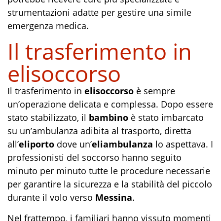
strumentazioni adatte per gestire una simile
emergenza medica.
Il trasferimento in
elisoccorso
Il trasferimento in
elisoccorso
è sempre
un’operazione delicata e complessa. Dopo essere
stato stabilizzato, il
bambino
è stato imbarcato
su un’ambulanza adibita al trasporto, diretta
all’
eliporto
dove un’
eliambulanza
lo aspettava. I
professionisti del soccorso hanno seguito
minuto per minuto tutte le procedure necessarie
per garantire la sicurezza e la stabilità del piccolo
durante il volo verso
Messina
.
Nel frattempo, i familiari hanno vissuto momenti