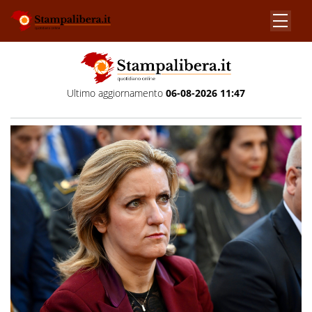
Ultimo aggiornamento
06-08-2026 11:47