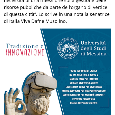
necessità di una riflessione sulla gestione delle
risorse pubbliche da parte dell’organo di vertice
di questa città”.
Lo scrive in una nota la senatrice
di Italia Viva Dafne Musolino.