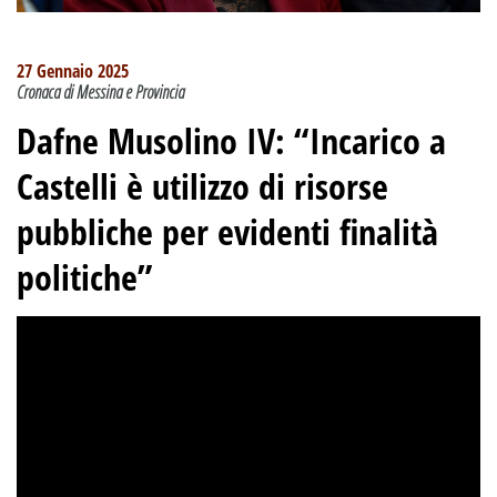
27 Gennaio 2025
Cronaca di Messina e Provincia
Dafne Musolino IV: “Incarico a
Castelli è utilizzo di risorse
pubbliche per evidenti finalità
politiche”