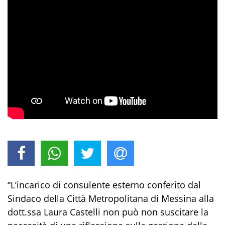
“L’incarico di consulente esterno conferito dal
Sindaco della Città Metropolitana di Messina alla
dott.ssa Laura Castelli non può non suscitare la