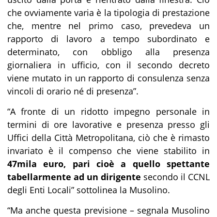
che ovviamente varia è la tipologia di prestazione
che, mentre nel primo caso, prevedeva un
rapporto di lavoro a tempo subordinato e
determinato, con obbligo alla presenza
giornaliera in ufficio, con il secondo decreto
viene mutato in un rapporto di consulenza senza
vincoli di orario né di presenza”.
“
A fronte di un ridotto impegno personale in
termini di ore lavorative e presenza presso gli
Uffici della Città Metropolitana, ciò che è rimasto
invariato è il compenso che viene stabilito in
47mila euro, pari cioè a quello spettante
tabellarmente ad un dirigente
secondo il CCNL
degli Enti Locali” sottolinea la Musolino.
“
Ma anche questa previsione – segnala Musolino