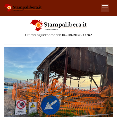
Ultimo aggiornamento
06-08-2026 11:47