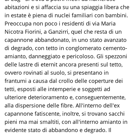
abitazioni e si affaccia su una spiaggia libera che
in estate è piena di nuclei familiari con bambini.
Preoccupa non poco i residenti di via Maria
Nicotra Fiorini, a Ganzirri, quel che resta di un
capannone abbandonato, in uno stato avanzato
di degrado, con tetto in conglomerato cemento-
amianto, danneggiato e pericoloso. Gli spezzoni
delle lastre di eternit ancora presenti sul tetto,
ovvero rovinati al suolo, si presentano in
frantumi a causa dal crollo delle coperture dei
tetti, esposti alle intemperie e soggetti ad
ulteriore deterioramento e, conseguentemente,
alla dispersione delle fibre. All'interno dell'ex
capannone fatiscente, inoltre, si trovano sacchi
pieni ma mai smaltiti, con all'interno amianto in
evidente stato di abbandono e degrado. Il