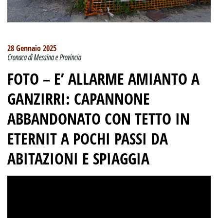
28 Gennaio 2025
Cronaca di Messina e Provincia
FOTO –
E’ ALLARME AMIANTO A
GANZIRRI:
CAPANNONE
ABBANDONATO CON TETTO IN
ETERNIT A POCHI PASSI DA
ABITAZIONI E SPIAGGIA