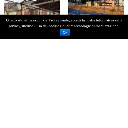
Questo sito utilizza cookie. Proseguendo, accetti la nostra Informativa sulla
privacy, incluso l’uso dei cookie e di altre tecnologie di localizzazione.
Ok