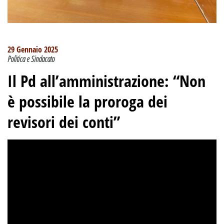
29 Gennaio 2025
Politica e Sindacato
Il Pd all’amministrazione: “Non
è possibile la proroga dei
revisori dei conti”