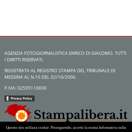
AGENZIA FOTOGIORNALISTICA ENRICO DI GIACOMO. TUTTI
I DIRITTI RISERVATI.
REGISTRATA AL REGISTRO STAMPA DEL TRIBUNALE DI
MESSINA AL N.10 DEL 02/10/2006.
P.IVA: 02595110830
Questo sito utilizza cookie. Proseguendo, accetti la nostra Informativa sulla