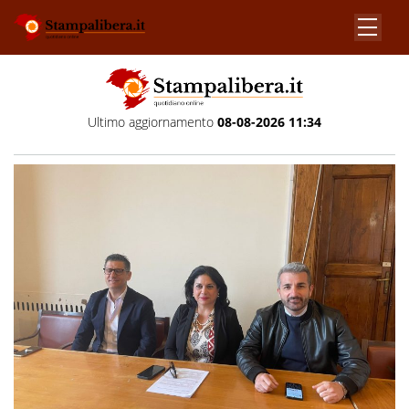
Ultimo aggiornamento
08-08-2026 11:34