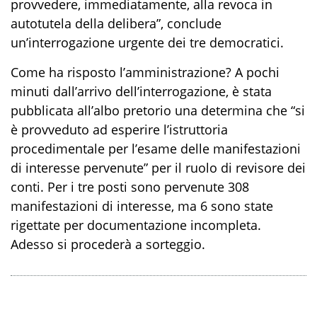
provvedere, immediatamente, alla revoca in
autotutela della delibera”, conclude
un’interrogazione urgente dei tre democratici.
Come ha risposto l’amministrazione? A pochi
minuti dall’arrivo dell’interrogazione, è stata
pubblicata all’albo pretorio una determina che “si
è provveduto ad esperire l’istruttoria
procedimentale per l’esame delle manifestazioni
di interesse pervenute” per il ruolo di revisore dei
conti. Per i tre posti sono pervenute 308
manifestazioni di interesse, ma 6 sono state
rigettate per documentazione incompleta.
Adesso si procederà a sorteggio.