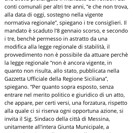
conti comunali per altri tre anni, “e che non trova,
alla data di oggi, sostegno nella vigente
normativa regionale”, spiegano i tre consiglieri. Il
mandato è scaduto l’8 gennaio scorso, e secondo
i tre, benchè permesso in astratto da una
modifica alla legge regionale di stabilità, il
provvedimento non è possibile da attuare perchè
la legge regionale “non è ancora vigente, in
quanto non risulta, allo stato, pubblicata nella
Gazzetta Ufficiale della Regione Siciliana”,
spiegano. “Per quanto sopra esposto, senza
entrare nel merito politico e giuridico di un atto,
che appare, per certi versi, una forzatura, rispetto
alla quale ci si riserva ogni opportuna azione, si
invita il Sig. Sindaco della città di Messina,
unitamente all’intera Giunta Municipale, a