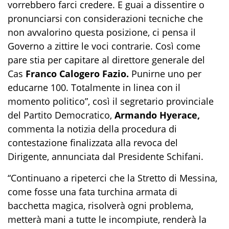
vorrebbero farci credere. E guai a dissentire o
pronunciarsi con considerazioni tecniche che
non avvalorino questa posizione, ci pensa il
Governo a zittire le voci contrarie. Così come
pare stia per capitare al direttore generale del
Cas
Franco Calogero Fazio.
Punirne uno per
educarne 100. Totalmente in linea con il
momento politico”, così il segretario provinciale
del Partito Democratico,
Armando Hyerace,
commenta la notizia della procedura di
contestazione finalizzata alla revoca del
Dirigente, annunciata dal Presidente Schifani.
“Continuano a ripeterci che la Stretto di Messina,
come fosse una fata turchina armata di
bacchetta magica, risolverà ogni problema,
metterà mani a tutte le incompiute, renderà la