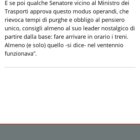
E se poi qualche Senatore vicino al Ministro dei
Trasporti approva questo modus operandi, che
rievoca tempi di purghe e obbligo al pensiero
unico, consigli almeno al suo leader nostalgico di
partire dalla base: fare arrivare in orario i treni.
Almeno (e solo) quello -si dice- nel ventennio
funzionava”.