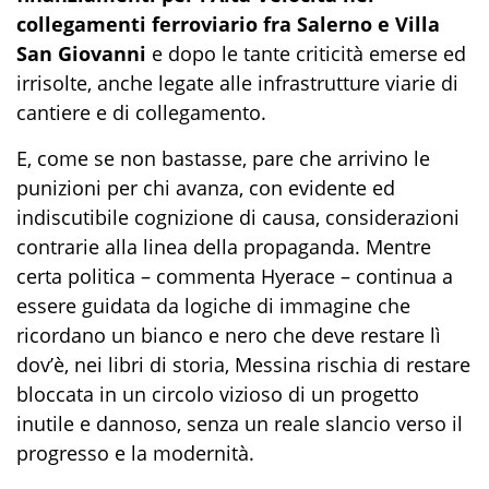
collegamenti ferroviario fra Salerno e Villa
San Giovanni
e dopo le tante criticità emerse ed
irrisolte, anche legate alle infrastrutture viarie di
cantiere e di collegamento.
E, come se non bastasse, pare che arrivino le
punizioni per chi avanza, con evidente ed
indiscutibile cognizione di causa, considerazioni
contrarie alla linea della propaganda. Mentre
certa politica – commenta Hyerace – continua a
essere guidata da logiche di immagine che
ricordano un bianco e nero che deve restare lì
dov’è, nei libri di storia, Messina rischia di restare
bloccata in un circolo vizioso di un progetto
inutile e dannoso, senza un reale slancio verso il
progresso e la modernità.