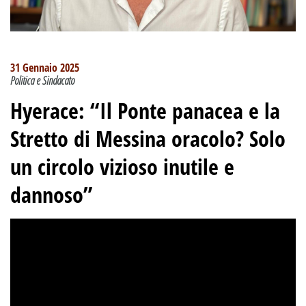
31 Gennaio 2025
Politica e Sindacato
Hyerace: “Il Ponte panacea e la
Stretto di Messina oracolo? Solo
un circolo vizioso inutile e
dannoso”