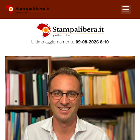
Ultimo aggiornamento
09-08-2026 8:10