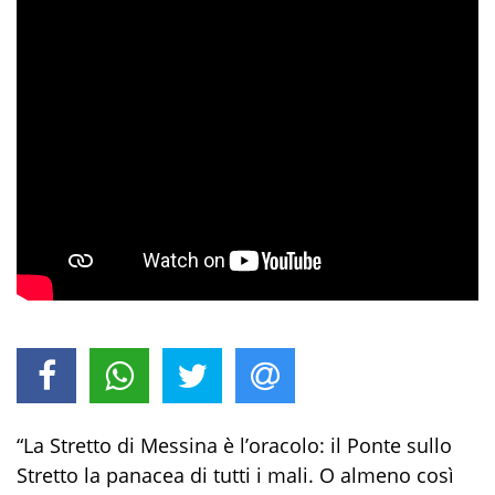
“La Stretto di Messina è l’oracolo: il Ponte sullo
Stretto la panacea di tutti i mali. O almeno così