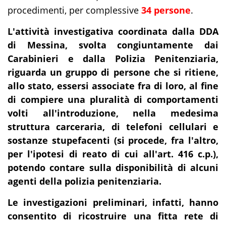
procedimenti, per complessive
34 persone
.
L'attività investigativa coordinata dalla DDA
di Messina, svolta congiuntamente dai
Carabinieri e dalla Polizia Penitenziaria,
riguarda un gruppo di persone che si ritiene,
allo stato, essersi associate fra di loro, al fine
di compiere una pluralità di comportamenti
volti all'introduzione, nella medesima
struttura carceraria, di telefoni cellulari e
sostanze stupefacenti (si procede, fra l'altro,
per l'ipotesi di
reato di cui all'art. 416 c.p.),
potendo contare sulla disponibilità di alcuni
agenti della polizia penitenziaria.
Le investigazioni preliminari, infatti, hanno
consentito di ricostruire una fitta rete di