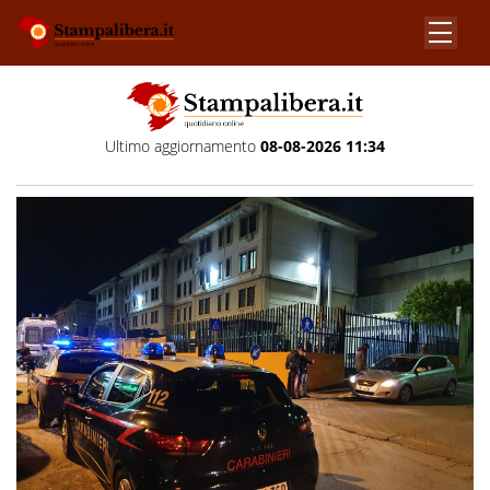
Ultimo aggiornamento
08-08-2026 11:34