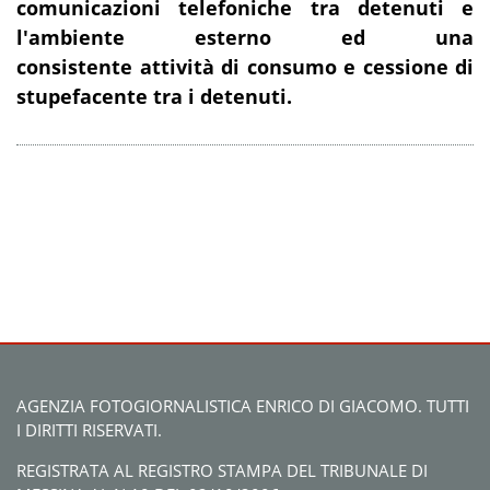
comunicazioni telefoniche tra detenuti e
l'ambiente esterno ed una
consistente attività di consumo e cessione di
stupefacente tra i detenuti.
AGENZIA FOTOGIORNALISTICA ENRICO DI GIACOMO. TUTTI
I DIRITTI RISERVATI.
REGISTRATA AL REGISTRO STAMPA DEL TRIBUNALE DI