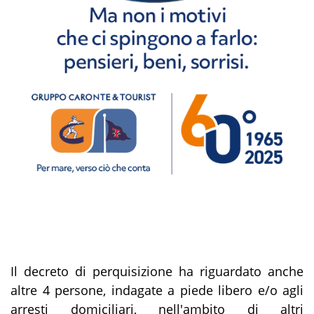
Il decreto di perquisizione ha riguardato anche
altre 4 persone, indagate a piede libero e/o agli
arresti domiciliari, nell'ambito di altri