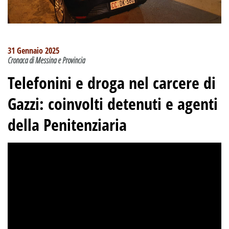
31 Gennaio 2025
Cronaca di Messina e Provincia
Telefonini e droga nel carcere di
Gazzi: coinvolti detenuti e agenti
della Penitenziaria