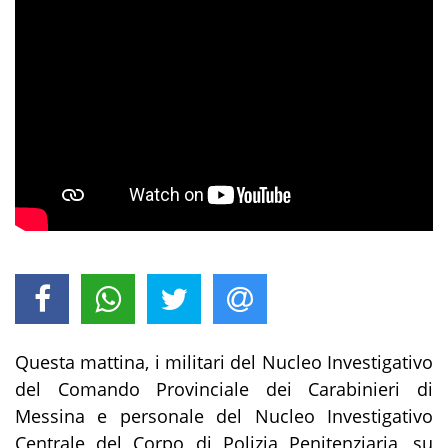
Questa mattina, i militari del Nucleo Investigativo
del Comando Provinciale dei Carabinieri di
Messina e personale del Nucleo Investigativo
Centrale del Corpo di Polizia Penitenziaria, su