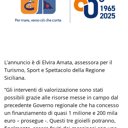
L’annuncio è di Elvira Amata, assessora per il
Turismo, Sport e Spettacolo della Regione
Siciliana.
“Gli interventi di valorizzazione sono stati
possibili grazie alle risorse messe in campo dal
precedente Governo regionale che ha concesso
un finanziamento di quasi 1 milione e 200 mila
euro – prosegue -. Questi tre gioielli potranno,