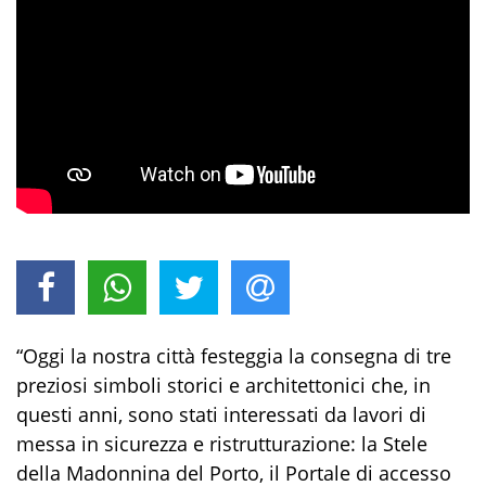
“Oggi la nostra città festeggia la consegna di tre
preziosi simboli storici e architettonici che, in
questi anni, sono stati interessati da lavori di
messa in sicurezza e ristrutturazione: la Stele
della Madonnina del Porto, il Portale di accesso