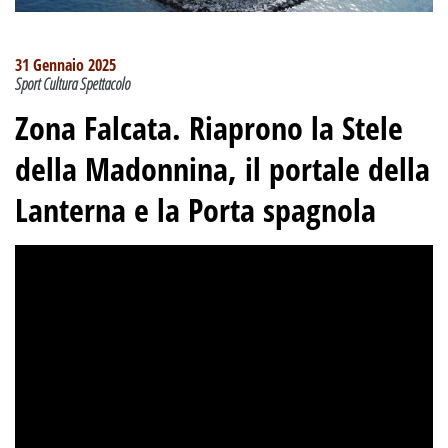
31 Gennaio 2025
Sport Cultura Spettacolo
Zona Falcata. Riaprono la Stele
della Madonnina, il portale della
Lanterna e la Porta spagnola