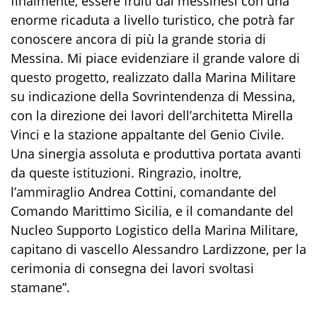
finalmente, essere fruiti dai messinesi con una
enorme ricaduta a livello turistico, che potrà far
conoscere ancora di più la grande storia di
Messina. Mi piace evidenziare il grande valore di
questo progetto, realizzato dalla Marina Militare
su indicazione della Sovrintendenza di Messina,
con la direzione dei lavori dell’architetta Mirella
Vinci e la stazione appaltante del Genio Civile.
Una sinergia assoluta e produttiva portata avanti
da queste istituzioni. Ringrazio, inoltre,
l’ammiraglio Andrea Cottini, comandante del
Comando Marittimo Sicilia, e il comandante del
Nucleo Supporto Logistico della Marina Militare,
capitano di vascello Alessandro Lardizzone, per la
cerimonia di consegna dei lavori svoltasi
stamane”.