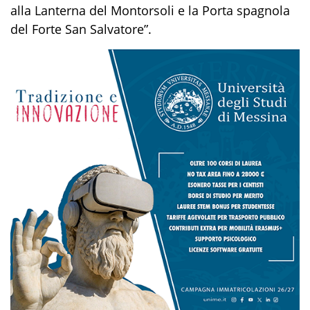
alla Lanterna del Montorsoli e la Porta spagnola
del Forte San Salvatore”.