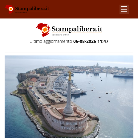
Ultimo aggiornamento
06-08-2026 11:47