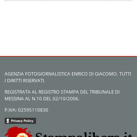
AGENZIA FOTOGIORNALISTICA ENRICO DI GIACOMO. TUTTI
I DIRITTI RISERVATI.
REGISTRATA AL REGISTRO STAMPA DEL TRIBUNALE DI
MESSINA AL N.10 DEL 02/10/2006.
P.IVA: 02595110830