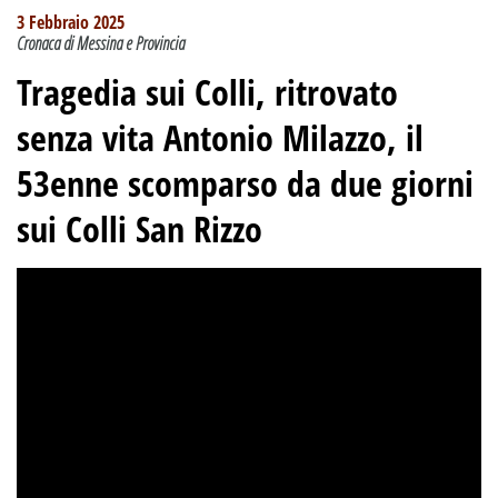
3 Febbraio 2025
Cronaca di Messina e Provincia
Tragedia sui Colli, ritrovato
senza vita Antonio Milazzo, il
53enne scomparso da due giorni
sui Colli San Rizzo