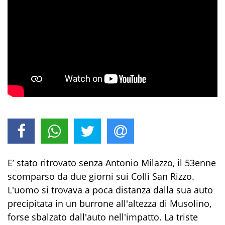
E’ stato ritrovato senza Antonio Milazzo, il 53enne
scomparso da due giorni sui Colli San Rizzo.
L'uomo si trovava a poca distanza dalla sua auto
precipitata in un burrone all'altezza di Musolino,
forse sbalzato dall'auto nell'impatto. La triste