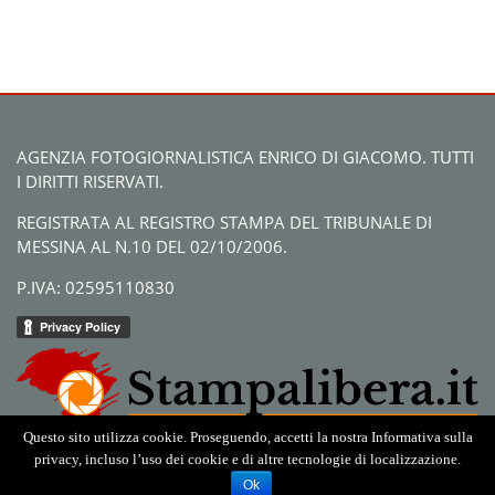
AGENZIA FOTOGIORNALISTICA ENRICO DI GIACOMO. TUTTI
I DIRITTI RISERVATI.
REGISTRATA AL REGISTRO STAMPA DEL TRIBUNALE DI
MESSINA AL N.10 DEL 02/10/2006.
P.IVA: 02595110830
Questo sito utilizza cookie. Proseguendo, accetti la nostra Informativa sulla
privacy, incluso l’uso dei cookie e di altre tecnologie di localizzazione.
Ok