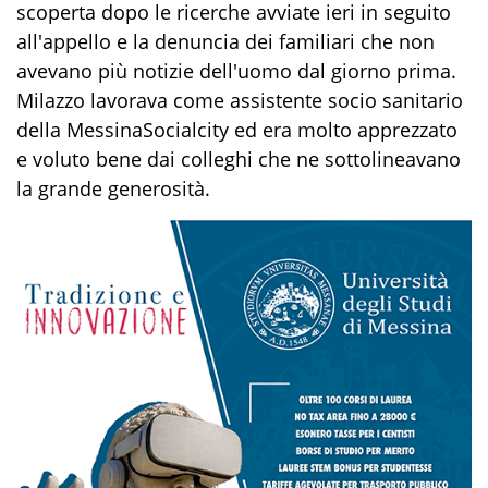
scoperta dopo le ricerche avviate ieri in seguito
all'appello e la denuncia dei familiari che non
avevano più notizie dell'uomo dal giorno prima.
Milazzo lavorava come assistente socio sanitario
della MessinaSocialcity ed era molto apprezzato
e voluto bene dai colleghi che ne sottolineavano
la grande generosità.