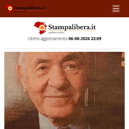
Ultimo aggiornamento
06-08-2026 22:09