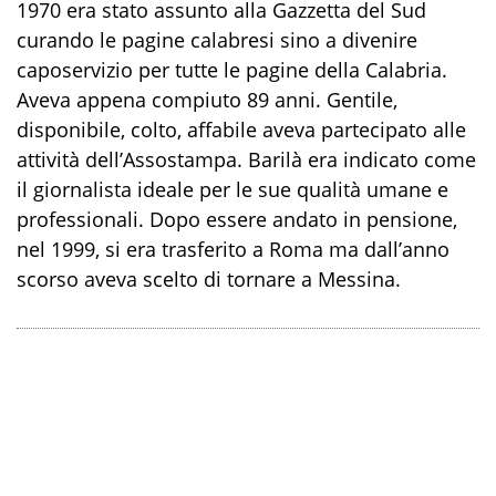
1970 era stato assunto alla Gazzetta del Sud
curando le pagine calabresi sino a divenire
caposervizio per tutte le pagine della Calabria.
Aveva appena compiuto 89 anni. Gentile,
disponibile, colto, affabile aveva partecipato alle
attività dell’Assostampa. Barilà era indicato come
il giornalista ideale per le sue qualità umane e
professionali. Dopo essere andato in pensione,
nel 1999, si era trasferito a Roma ma dall’anno
scorso aveva scelto di tornare a Messina.