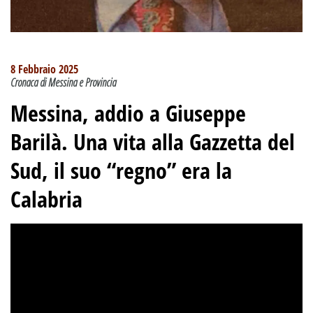
8 Febbraio 2025
Cronaca di Messina e Provincia
Messina, addio a Giuseppe
Barilà. Una vita alla Gazzetta del
Sud, il suo “regno” era la
Calabria