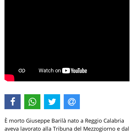
È morto Giuseppe Barilà nato a Reggio Calabria
aveva lavorato alla Tribuna del Mezzogiorno e dal