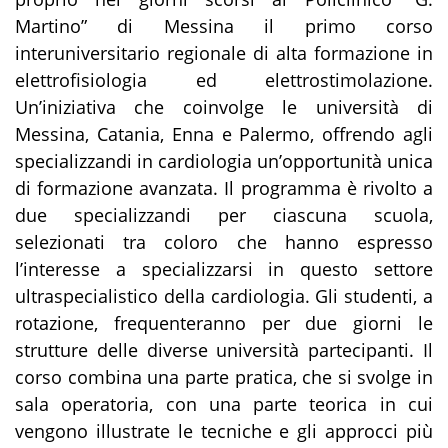
Martino” di Messina il primo corso
interuniversitario regionale di alta formazione in
elettrofisiologia ed elettrostimolazione.
Un’iniziativa che coinvolge le università di
Messina, Catania, Enna e Palermo, offrendo agli
specializzandi in cardiologia un’opportunità unica
di formazione avanzata. Il programma è rivolto a
due specializzandi per ciascuna scuola,
selezionati tra coloro che hanno espresso
l’interesse a specializzarsi in questo settore
ultraspecialistico della cardiologia. Gli studenti, a
rotazione, frequenteranno per due giorni le
strutture delle diverse università partecipanti. Il
corso combina una parte pratica, che si svolge in
sala operatoria, con una parte teorica in cui
vengono illustrate le tecniche e gli approcci più