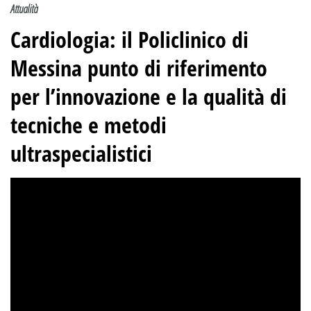
Attualità
Cardiologia: il Policlinico di
Messina punto di riferimento
per l’innovazione e la qualità di
tecniche e metodi
ultraspecialistici