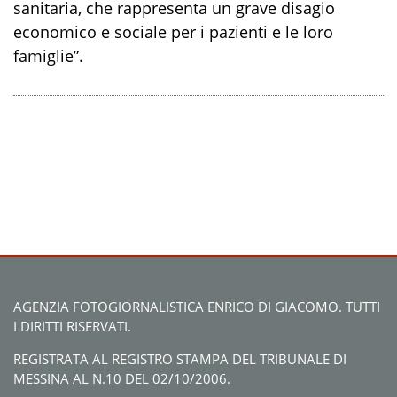
sanitaria, che rappresenta un grave disagio
economico e sociale per i pazienti e le loro
famiglie”.
AGENZIA FOTOGIORNALISTICA ENRICO DI GIACOMO. TUTTI
I DIRITTI RISERVATI.
REGISTRATA AL REGISTRO STAMPA DEL TRIBUNALE DI
MESSINA AL N.10 DEL 02/10/2006.