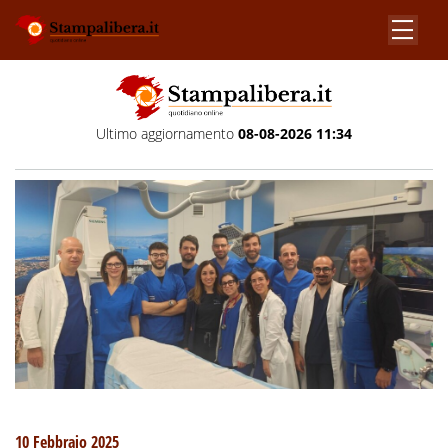
Ultimo aggiornamento
08-08-2026 11:34
10 Febbraio 2025