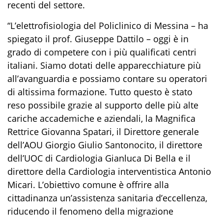
recenti del settore.
“L’elettrofisiologia del Policlinico di Messina – ha
spiegato il prof. Giuseppe Dattilo – oggi è in
grado di competere con i più qualificati centri
italiani. Siamo dotati delle apparecchiature più
all’avanguardia e possiamo contare su operatori
di altissima formazione. Tutto questo è stato
reso possibile grazie al supporto delle più alte
cariche accademiche e aziendali, la Magnifica
Rettrice Giovanna Spatari, il Direttore generale
dell’AOU Giorgio Giulio Santonocito, il direttore
dell’UOC di Cardiologia Gianluca Di Bella e il
direttore della Cardiologia interventistica Antonio
Micari. L’obiettivo comune è offrire alla
cittadinanza un’assistenza sanitaria d’eccellenza,
riducendo il fenomeno della migrazione