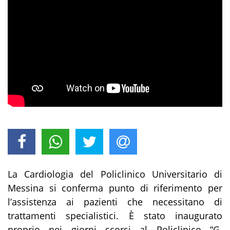
La Cardiologia del Policlinico Universitario di
Messina si conferma punto di riferimento per
l’assistenza ai pazienti che necessitano di
trattamenti specialistici. È stato inaugurato
proprio nei giorni scorsi al Policlinico “G.