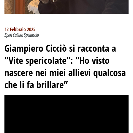
12 Febbraio 2025
Sport Cultura Spettacolo
Giampiero Cicciò si racconta a
“Vite spericolate”: “Ho visto
nascere nei miei allievi qualcosa
che li fa brillare”