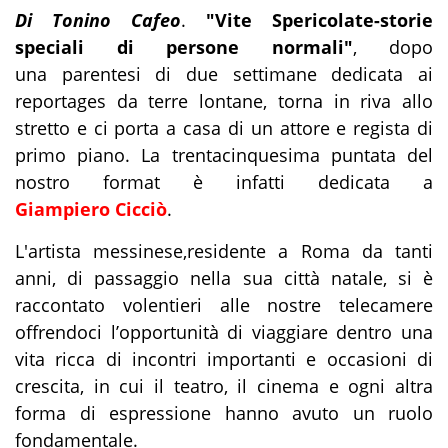
Di Tonino Cafeo
.
"Vite Spericolate-storie
speciali di persone normali"
, dopo
una parentesi di due settimane dedicata ai
reportages da terre lontane, torna in riva allo
stretto e ci porta a casa di un attore e regista di
primo piano. La trentacinquesima puntata del
nostro format è infatti dedicata a
Giampiero Cicciò
.
L'artista messinese,residente a Roma da tanti
anni, di passaggio nella sua città natale, si è
raccontato volentieri alle nostre telecamere
offrendoci l’opportunità di viaggiare dentro una
vita ricca di incontri importanti e occasioni di
crescita, in cui il teatro, il cinema e ogni altra
forma di espressione hanno avuto un ruolo
fondamentale.