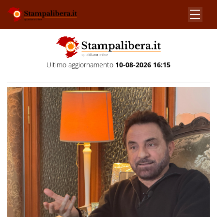
Ultimo aggiornamento
10-08-2026 16:15