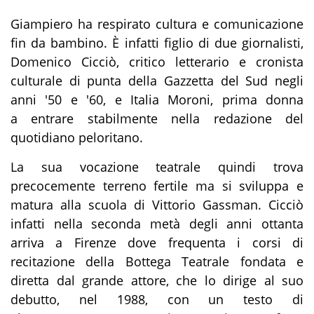
Giampiero ha respirato cultura e comunicazione
fin da bambino. È infatti figlio di due giornalisti,
Domenico Cicciò, critico letterario e cronista
culturale di punta della Gazzetta del Sud negli
anni '50 e '60, e Italia Moroni, prima donna
a entrare stabilmente nella redazione del
quotidiano peloritano.
La sua vocazione teatrale quindi trova
precocemente terreno fertile ma si sviluppa e
matura alla scuola di Vittorio Gassman. Cicciò
infatti nella seconda metà degli anni ottanta
arriva a Firenze dove frequenta i corsi di
recitazione della Bottega Teatrale fondata e
diretta dal grande attore, che lo dirige al suo
debutto, nel 1988, con un testo di