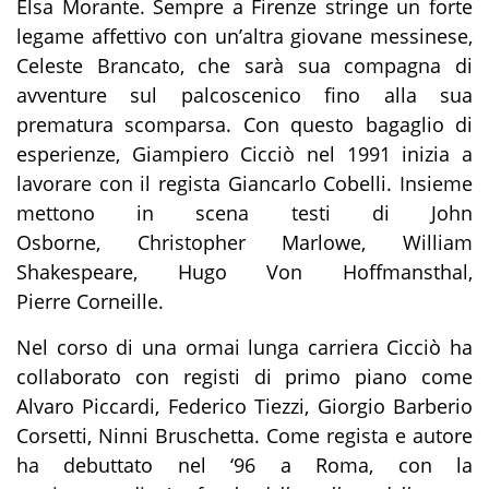
Elsa Morante. Sempre a Firenze stringe un forte
legame affettivo con un’altra giovane messinese,
Celeste Brancato, che sarà sua compagna di
avventure sul palcoscenico fino alla sua
prematura scomparsa. Con questo bagaglio di
esperienze, Giampiero Cicciò nel 1991 inizia a
lavorare con il regista Giancarlo Cobelli. Insieme
mettono in scena testi di John
Osborne, Christopher Marlowe, William
Shakespeare, Hugo Von Hoffmansthal,
Pierre Corneille.
Nel corso di una ormai lunga carriera Cicciò ha
collaborato con registi di primo piano come
Alvaro Piccardi, Federico Tiezzi, Giorgio Barberio
Corsetti, Ninni Bruschetta. Come regista e autore
ha debuttato nel ‘96 a Roma, con la