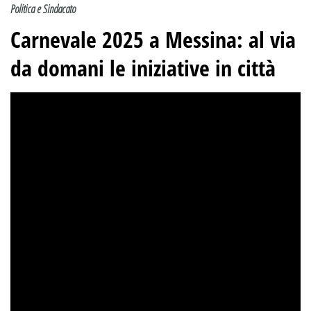
Politica e Sindacato
Carnevale 2025 a Messina: al via
da domani le iniziative in città