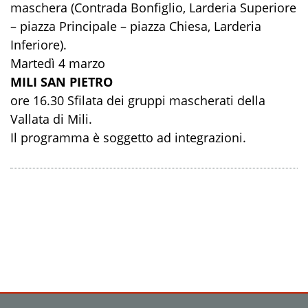
maschera (Contrada Bonfiglio, Larderia Superiore
– piazza Principale – piazza Chiesa, Larderia
Inferiore).
Martedì 4 marzo
MILI SAN PIETRO
ore 16.30 Sfilata dei gruppi mascherati della
Vallata di Mili.
Il programma è soggetto ad integrazioni.