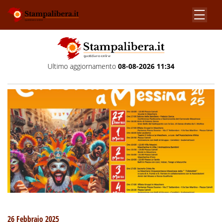
Ultimo aggiornamento
08-08-2026 11:34
26 Febbraio 2025