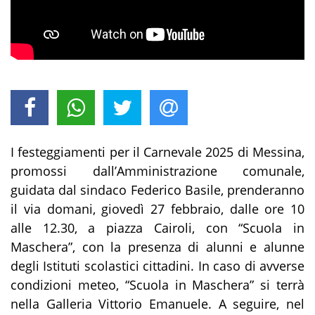
I festeggiamenti per il Carnevale 2025 di Messina,
promossi dall’Amministrazione comunale,
guidata dal sindaco Federico Basile, prenderanno
il via domani, giovedì 27 febbraio, dalle ore 10
alle 12.30, a piazza Cairoli, con “Scuola in
Maschera”, con la presenza di alunni e alunne
degli Istituti scolastici cittadini. In caso di avverse
condizioni meteo, “Scuola in Maschera” si terrà
nella Galleria Vittorio Emanuele. A seguire, nel