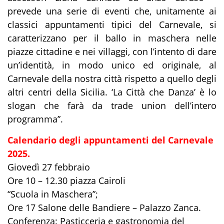
prevede una serie di eventi che, unitamente ai
classici appuntamenti tipici del Carnevale, si
caratterizzano per il ballo in maschera nelle
piazze cittadine e nei villaggi, con l’intento di dare
un’identità, in modo unico ed originale, al
Carnevale della nostra città rispetto a quello degli
altri centri della Sicilia. ‘La Città che Danza’ è lo
slogan che farà da trade union dell’intero
programma”.
Calendario degli appuntamenti del Carnevale
2025.
Giovedì 27 febbraio
Ore 10 – 12.30 piazza Cairoli
“Scuola in Maschera”;
Ore 17 Salone delle Bandiere – Palazzo Zanca.
Conferenza: Pasticceria e gastronomia del