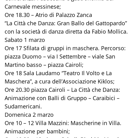
Carnevale messinese;
Ore 18.30 – Atrio di Palazzo Zanca
“La Città che Danza: Gran Ballo del Gattopardo”
con la società di danza diretta da Fabio Mollica.
Sabato 1 marzo
Ore 17 Sfilata di gruppi in maschera. Percorso:
piazza Duomo – via I Settembre – viale San
Martino basso – piazza Cairoli;
Ore 18 Sala Laudamo “Teatro Il Volto e La
Maschera”, a cura dell’Associazione Kiklos;
Ore 20.30 piazza Cairoli – La Città che Danza:
Animazione con Balli di Gruppo – Caraibici –
Sudamericani.
Domenica 2 marzo
Ore 10 – 12 Villa Mazzini: Mascherine in Villa.
Animazione per bambini;