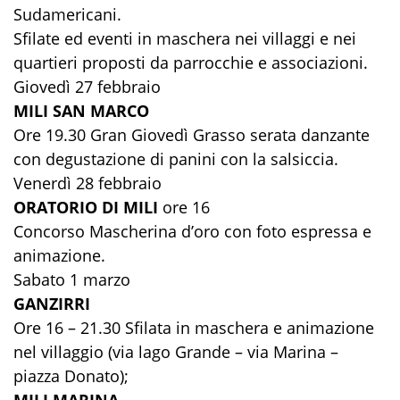
Sudamericani.
Sfilate ed eventi in maschera nei villaggi e nei
quartieri proposti da parrocchie e associazioni.
Giovedì 27 febbraio
MILI SAN MARCO
Ore 19.30 Gran Giovedì Grasso serata danzante
con degustazione di panini con la salsiccia.
Venerdì 28 febbraio
ORATORIO DI MILI
ore 16
Concorso Mascherina d’oro con foto espressa e
animazione.
Sabato 1 marzo
GANZIRRI
Ore 16 – 21.30 Sfilata in maschera e animazione
nel villaggio (via lago Grande – via Marina –
piazza Donato);