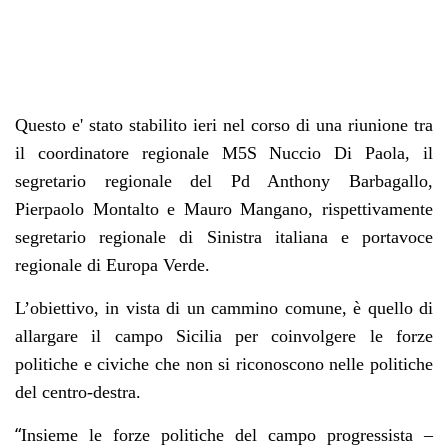
Questo e' stato stabilito ieri nel corso di una riunione tra
il coordinatore regionale M5S Nuccio Di Paola, il
segretario regionale del Pd Anthony Barbagallo,
Pierpaolo Montalto e Mauro Mangano, rispettivamente
segretario regionale di Sinistra italiana e portavoce
regionale di Europa Verde.
L’obiettivo, in vista di un cammino comune, è quello di
allargare il campo Sicilia per coinvolgere le forze
politiche e civiche che non si riconoscono nelle politiche
del centro-destra.
“
Insieme le forze politiche del campo progressista –