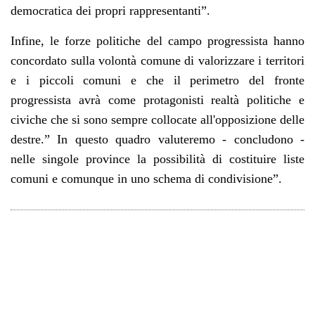
democratica dei propri rappresentanti”.
Infine, le forze politiche del campo progressista hanno
concordato sulla volontà comune di valorizzare i territori
e i piccoli comuni e che il perimetro del fronte
progressista avrà come protagonisti realtà politiche e
civiche che si sono sempre collocate all'opposizione delle
destre.” In questo quadro valuteremo - concludono -
nelle singole province la possibilità di costituire liste
comuni e comunque in uno schema di condivisione”.