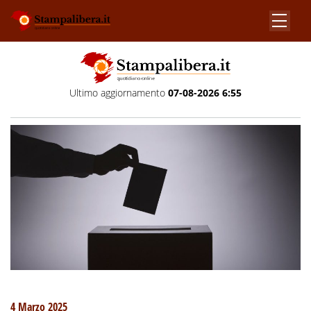
Ultimo aggiornamento
07-08-2026 6:55
4 Marzo 2025