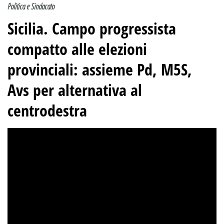
Politica e Sindacato
Sicilia. Campo progressista
compatto alle elezioni
provinciali: assieme Pd, M5S,
Avs per alternativa al
centrodestra