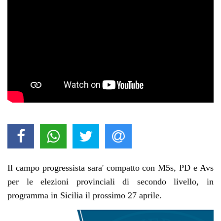
Il campo progressista sara' compatto con M5s, PD e Avs
per le elezioni provinciali di secondo livello, in
programma in Sicilia il prossimo 27 aprile.