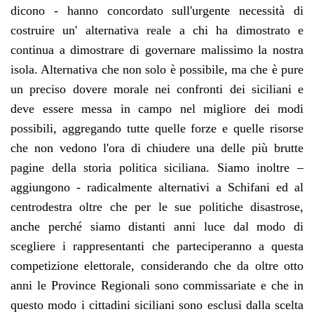
dicono - hanno concordato sull'urgente necessità di
costruire un' alternativa reale a chi ha dimostrato e
continua a dimostrare di governare malissimo la nostra
isola. Alternativa che non solo è possibile, ma che è pure
un preciso dovere morale nei confronti dei siciliani e
deve essere messa in campo nel migliore dei modi
possibili, aggregando tutte quelle forze e quelle risorse
che non vedono l'ora di chiudere una delle più brutte
pagine della storia politica siciliana. Siamo inoltre –
aggiungono - radicalmente alternativi a Schifani ed al
centrodestra oltre che per le sue politiche disastrose,
anche perché siamo distanti anni luce dal modo di
scegliere i rappresentanti che parteciperanno a questa
competizione elettorale, considerando che da oltre otto
anni le Province Regionali sono commissariate e che in
questo modo i cittadini siciliani sono esclusi dalla scelta