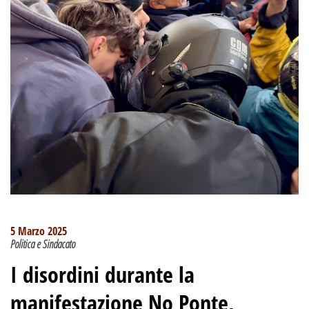
5 Marzo 2025
Politica e Sindacato
I disordini durante la
manifestazione No Ponte,