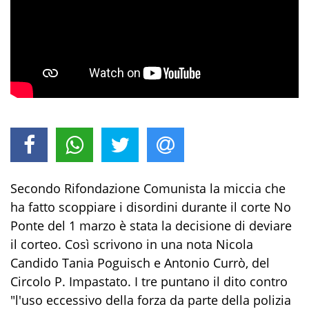
Secondo Rifondazione Comunista la miccia che
ha fatto scoppiare i disordini durante il corte No
Ponte del 1 marzo è stata la decisione di deviare
il corteo. Così scrivono in una nota Nicola
Candido Tania Poguisch e Antonio Currò, del
Circolo P. Impastato. I tre puntano il dito contro
"l'uso eccessivo della forza da parte della polizia