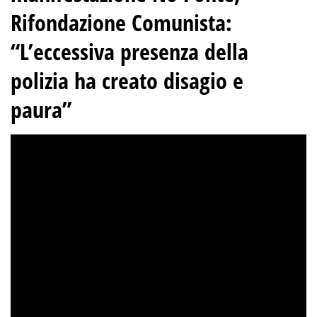
Rifondazione Comunista:
“L’eccessiva presenza della
polizia ha creato disagio e
paura”