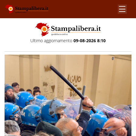
Ultimo aggiornamento
09-08-2026 8:10