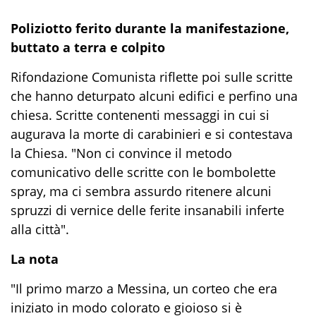
Poliziotto ferito durante la manifestazione,
buttato a terra e colpito
Rifondazione Comunista riflette poi sulle scritte
che hanno deturpato alcuni edifici e perfino una
chiesa. Scritte contenenti messaggi in cui si
augurava la morte di carabinieri e si contestava
la Chiesa. "Non ci convince il metodo
comunicativo delle scritte con le bombolette
spray, ma ci sembra assurdo ritenere alcuni
spruzzi di vernice delle ferite insanabili inferte
alla città".
La nota
"Il primo marzo a Messina, un corteo che era
iniziato in modo colorato e gioioso si è