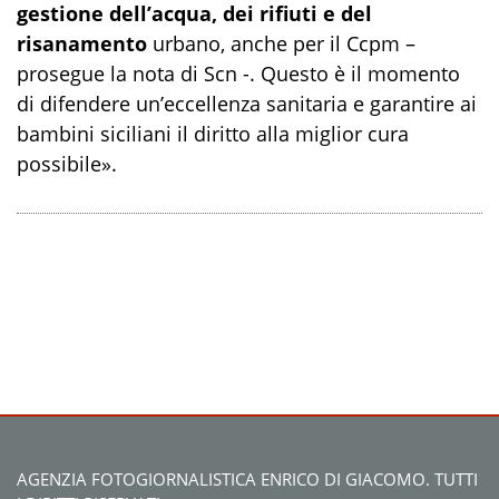
gestione dell’acqua, dei rifiuti e del
risanamento
urbano, anche per il Ccpm –
prosegue la nota di Scn -. Questo è il momento
di difendere un’eccellenza sanitaria e garantire ai
bambini siciliani il diritto alla miglior cura
possibile».
AGENZIA FOTOGIORNALISTICA ENRICO DI GIACOMO. TUTTI