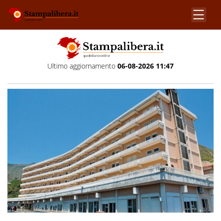
Ultimo aggiornamento
06-08-2026 11:47