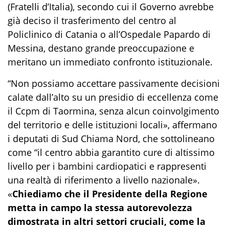
(Fratelli d’Italia), secondo cui il Governo avrebbe
già deciso il trasferimento del centro al
Policlinico di Catania o all’Ospedale Papardo di
Messina, destano grande preoccupazione e
meritano un immediato confronto istituzionale.
“Non possiamo accettare passivamente decisioni
calate dall’alto su un presidio di eccellenza come
il Ccpm di Taormina, senza alcun coinvolgimento
del territorio e delle istituzioni locali», affermano
i deputati di Sud Chiama Nord, che sottolineano
come “il centro abbia garantito cure di altissimo
livello per i bambini cardiopatici e rappresenti
una realtà di riferimento a livello nazionale».
«
Chiediamo che il Presidente della Regione
metta in campo la stessa autorevolezza
dimostrata in altri settori cruciali, come la