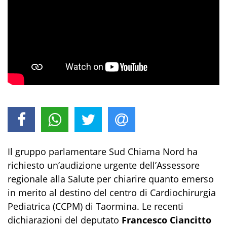
Il gruppo parlamentare Sud Chiama Nord ha
richiesto un’audizione urgente dell’Assessore
regionale alla Salute per chiarire quanto emerso
in merito al destino del centro di Cardiochirurgia
Pediatrica (CCPM) di Taormina. Le recenti
dichiarazioni del deputato
Francesco Ciancitto