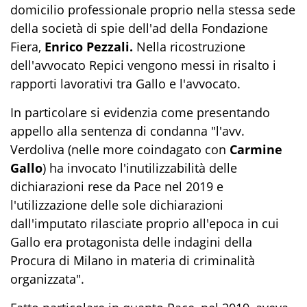
domicilio professionale proprio nella stessa sede
della società di spie dell'ad della Fondazione
Fiera,
Enrico Pezzali.
Nella ricostruzione
dell'avvocato Repici vengono messi in risalto i
rapporti lavorativi tra Gallo e l'avvocato.
In particolare si evidenzia come presentando
appello alla sentenza di condanna "l'avv.
Verdoliva (nelle more coindagato con
Carmine
Gallo
) ha invocato l'inutilizzabilità delle
dichiarazioni rese da Pace nel 2019 e
l'utilizzazione delle sole dichiarazioni
dall'imputato rilasciate proprio all'epoca in cui
Gallo era protagonista delle indagini della
Procura di Milano in materia di criminalità
organizzata".