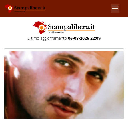
Ultimo aggiornamento
06-08-2026 22:09