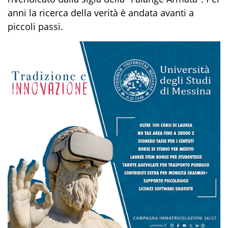
anni la ricerca della verità è andata avanti a
piccoli passi.