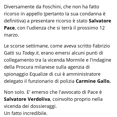
Diversamente da Foschini, che non ha fatto
ricorso in appello (pertanto la sua condanna è
definitiva) a presentare ricorso è stato
Salvatore
Pace
, con l'udienza che si terrà il prossimo 12
marzo.
Le scorse settimane, come aveva scritto Fabrizio
Gatti su
Today.it
, erano emersi alcuni punti di
collegamento tra la vicenda Mormile e l'indagine
della Procura milanese sulla agenzia di
spionaggio Equalize di cui è amministratore
delegato il funzionario di polizia
Carmine Gallo.
Non solo. E' emerso che l'avvocato di Pace è
Salvatore Verdoliva
, coinvolto proprio nella
vicenda dei dossieraggi.
Un fatto incredibile.