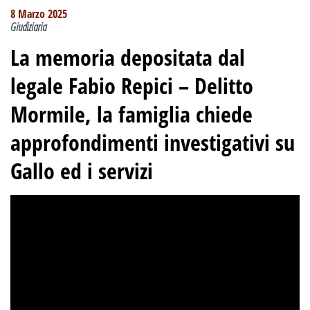
8 Marzo 2025
Giudiziaria
La memoria depositata dal
legale Fabio Repici – Delitto
Mormile, la famiglia chiede
approfondimenti investigativi su
Gallo ed i servizi