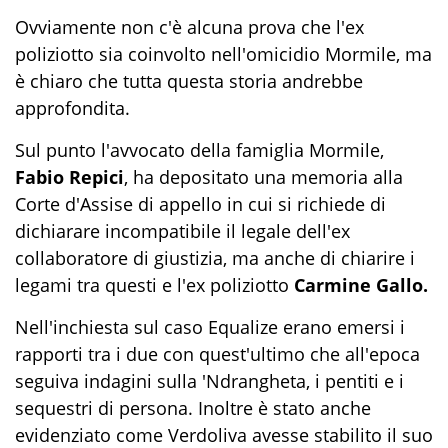
Ovviamente non c'è alcuna prova che l'ex
poliziotto sia coinvolto nell'omicidio Mormile, ma
è chiaro che tutta questa storia andrebbe
approfondita.
Sul punto l'avvocato della famiglia Mormile,
Fabio Repici
, ha depositato una memoria alla
Corte d'Assise di appello in cui si richiede di
dichiarare incompatibile il legale dell'ex
collaboratore di giustizia, ma anche di chiarire i
legami tra questi e l'ex poliziotto
Carmine Gallo.
Nell'inchiesta sul caso Equalize erano emersi i
rapporti tra i due con quest'ultimo che all'epoca
seguiva indagini sulla 'Ndrangheta, i pentiti e i
sequestri di persona. Inoltre è stato anche
evidenziato come Verdoliva avesse stabilito il suo