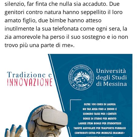
silenzio, far finta che nulla sia accaduto. Due
genitori contro natura hanno seppellito il loro
amato figlio, due bimbe hanno atteso
inutilmente la sua telefonata come ogni sera, la
zia amorevole ha perso il suo sostegno e io non
trovo più una parte di me».