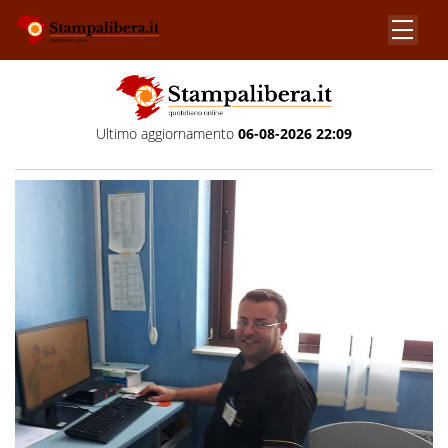
Ultimo aggiornamento
06-08-2026 22:09