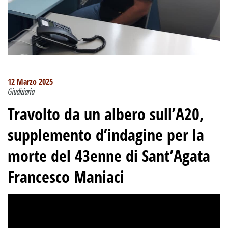
12 Marzo 2025
Giudiziaria
Travolto da un albero sull’A20,
supplemento d’indagine per la
morte del 43enne di Sant’Agata
Francesco Maniaci