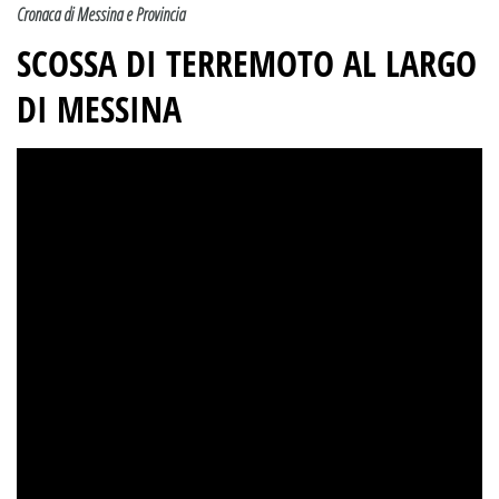
Cronaca di Messina e Provincia
SCOSSA DI TERREMOTO AL LARGO
DI MESSINA