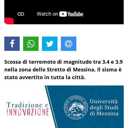
Scossa di terremoto di magnitudo tra 3.4 e 3.9
nella zona dello Stretto di Messina. Il sisma è
stato avvertito in tutta la città.