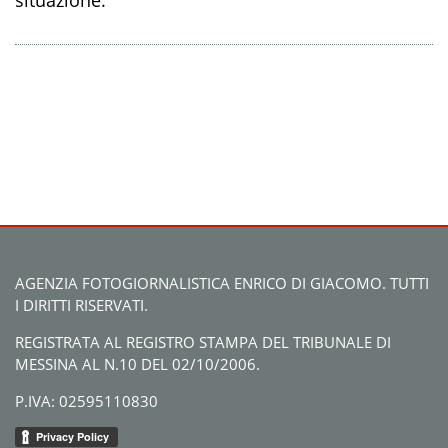
situazione.
AGENZIA FOTOGIORNALISTICA ENRICO DI GIACOMO. TUTTI
I DIRITTI RISERVATI.
REGISTRATA AL REGISTRO STAMPA DEL TRIBUNALE DI
MESSINA AL N.10 DEL 02/10/2006.
P.IVA: 02595110830