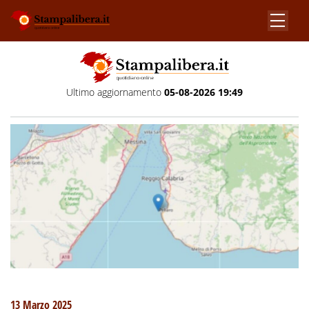
Ultimo aggiornamento
05-08-2026 19:49
13 Marzo 2025