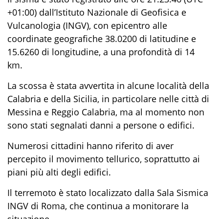
+01:00) dall’Istituto Nazionale di Geofisica e
Vulcanologia (INGV), con epicentro alle
coordinate geografiche 38.0200 di latitudine e
15.6260 di longitudine, a una profondità di 14
km.
La scossa è stata avvertita in alcune località della
Calabria e della Sicilia, in particolare nelle città di
Messina e Reggio Calabria, ma al momento non
sono stati segnalati danni a persone o edifici.
Numerosi cittadini hanno riferito di aver
percepito il movimento tellurico, soprattutto ai
piani più alti degli edifici.
Il terremoto è stato localizzato dalla Sala Sismica
INGV di Roma, che continua a monitorare la