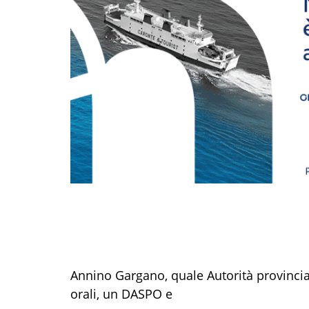
Annino Gargano, quale Autorità provincia
orali, un DASPO e