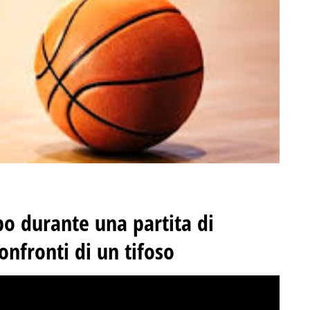
o durante una partita di
onfronti di un tifoso