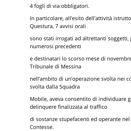
4 fogli di via obbligatori.
In particolare, all’esito dell’attività istru
Questura, 7 avvisi orali
sono stati irrogati ad altrettanti soggetti,
numerosi precedenti
e destinatari lo scorso mese di novembre
Tribunale di Messina
nell’ambito di un’operazione svolta nei con
svolta dalla Squadra
Mobile, aveva consentito di individuare 
delinquere finalizzata al traffico
di sostanze stupefacenti ed operante nel 
Contesse.