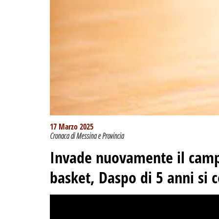
17 Marzo 2025
Cronaca di Messina e Provincia
Invade nuovamente il camp
basket, Daspo di 5 anni si c