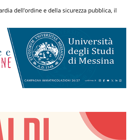
dia dell’ordine e della sicurezza pubblica, il