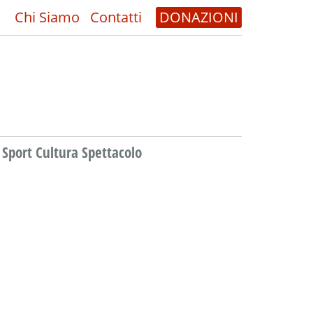
Chi Siamo
Contatti
DONAZIONI
Sport Cultura Spettacolo