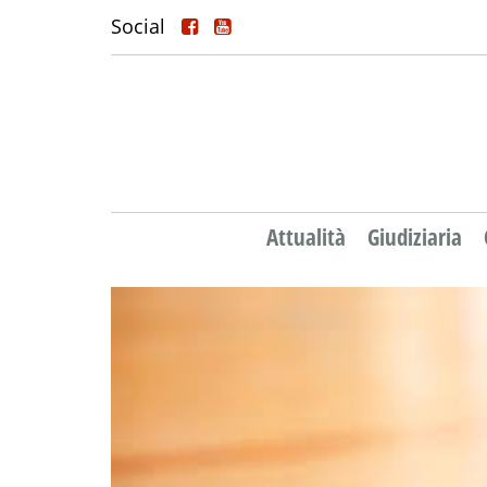
Social
Attualità
Giudiziaria