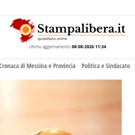
Ultimo aggiornamento
08-08-2026 11:34
Cronaca di Messina e Provincia
Politica e Sindacato