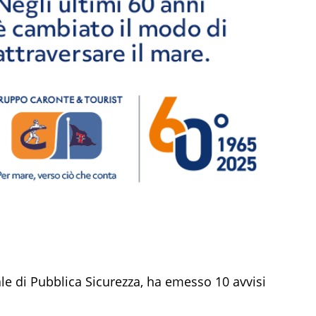
le di Pubblica Sicurezza, ha emesso 10 avvisi