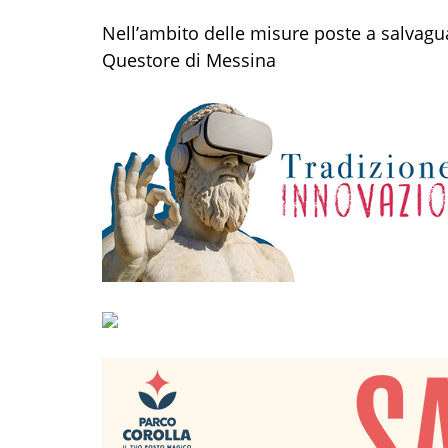
Nell’ambito delle misure poste a salvaguar
Questore di Messina