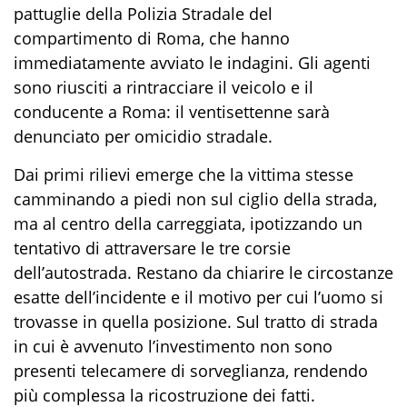
pattuglie della Polizia Stradale del
compartimento di Roma, che hanno
immediatamente avviato le indagini. Gli agenti
sono riusciti a rintracciare il veicolo e il
conducente a Roma: il ventisettenne sarà
denunciato per omicidio stradale.
Dai primi rilievi emerge che la vittima stesse
camminando a piedi non sul ciglio della strada,
ma al centro della carreggiata, ipotizzando un
tentativo di attraversare le tre corsie
dell’autostrada. Restano da chiarire le circostanze
esatte dell’incidente e il motivo per cui l’uomo si
trovasse in quella posizione. Sul tratto di strada
in cui è avvenuto l’investimento non sono
presenti telecamere di sorveglianza, rendendo
più complessa la ricostruzione dei fatti.