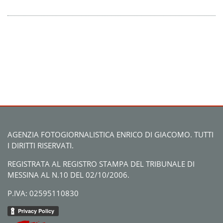
AGENZIA FOTOGIORNALISTICA ENRICO DI GIACOMO. TUTTI
I DIRITTI RISERVATI.
REGISTRATA AL REGISTRO STAMPA DEL TRIBUNALE DI
MESSINA AL N.10 DEL 02/10/2006.
P.IVA: 02595110830