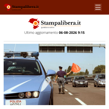
Ultimo aggiornamento
06-08-2026 9:15