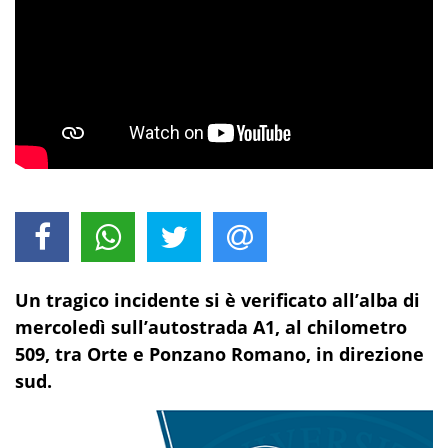
Un tragico incidente si è verificato all’alba di
mercoledì sull’autostrada A1, al chilometro
509, tra Orte e Ponzano Romano, in direzione
sud.