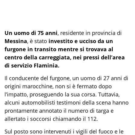
Un uomo di 75 anni
, residente in provincia di
Messina
, è stato
investito e ucciso da un
furgone in transito mentre si trovava al
centro della carreggiata, nei pressi dell’area
di servizio Flaminia.
Il conducente del furgone, un uomo di 27 anni di
origini marocchine, non si è fermato dopo
l’impatto, proseguendo la sua corsa. Tuttavia,
alcuni automobilisti testimoni della scena hanno
prontamente annotato il numero di targa e
allertato i soccorsi chiamando il 112.
Sul posto sono intervenuti i vigili del fuoco e le