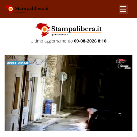
Ultimo aggiornamento
09-08-2026 8:10