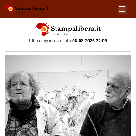
Ultimo aggiornamento
06-08-2026 22:09