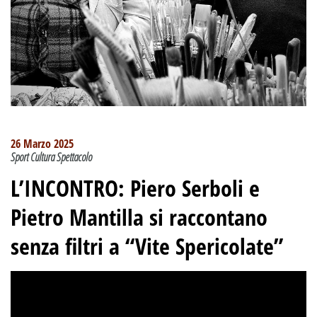
26 Marzo 2025
Sport Cultura Spettacolo
L’INCONTRO:
Piero Serboli e
Pietro Mantilla si raccontano
senza filtri a “Vite Spericolate”