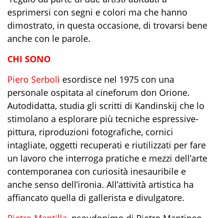
esprimersi con segni e colori ma che hanno
dimostrato, in questa occasione, di trovarsi bene
anche con le parole.
CHI SONO
Piero Serboli
esordisce nel 1975 con una
personale ospitata al cineforum don Orione.
Autodidatta, studia gli scritti di Kandinskij che lo
stimolano a esplorare più tecniche espressive-
pittura, riproduzioni fotografiche, cornici
intagliate, oggetti recuperati e riutilizzati per fare
un lavoro che interroga pratiche e mezzi dell’arte
contemporanea con curiosità inesauribile e
anche senso dell’ironia. All’attività artistica ha
affiancato quella di gallerista e divulgatore.