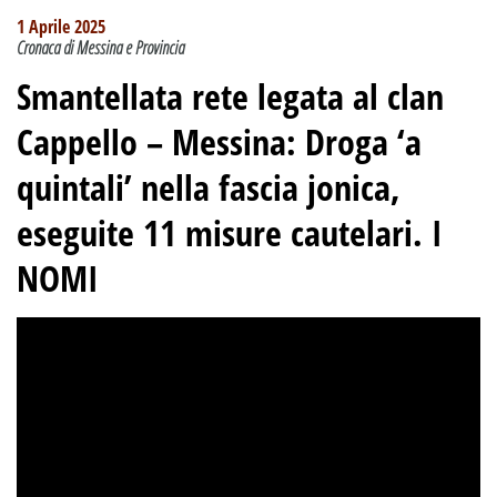
1 Aprile 2025
Cronaca di Messina e Provincia
Smantellata rete legata al clan
Cappello – Messina: Droga ‘a
quintali’ nella fascia jonica,
eseguite 11 misure cautelari. I
NOMI