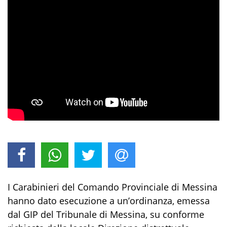
I
Carabinieri del Comando Provinciale di Messina
hanno dato esecuzione
a
un’ordinanza
,
emessa
dal
GIP
del Tribunale di Messina
,
su conforme