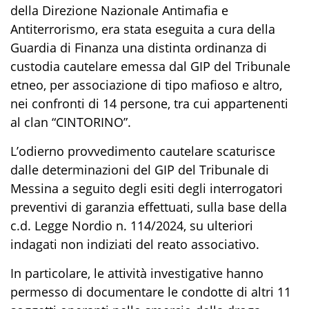
della Direzione Nazionale Antimafia e
Antiterrorismo,
era stata eseguita a cura della
Guardia di Finanza una distinta ordinanza di
custodia cautelare emessa dal GIP del Tribunale
etneo, per associazione di tipo mafioso e altro,
nei confronti di 14 persone, tra cui appartenenti
al clan “CINTORINO”.
L’odierno provvedimento cautelare
scaturisce
dalle determinazioni del GIP
del Tribunale di
Messina
a seguito degli esiti degli interrogatori
preventivi di garanzia effettuati
, sulla base della
c
.
d
.
Legge Nordio n.
114/2024,
su ulteriori
indagati non indiziati del reato associativo
.
In particolare, le attività investigative hanno
permesso di documentare le condotte di altri
11