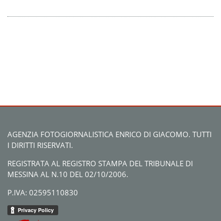
AGENZIA FOTOGIORNALISTICA ENRICO DI GIACOMO. TUTTI
I DIRITTI RISERVATI.
REGISTRATA AL REGISTRO STAMPA DEL TRIBUNALE DI
MESSINA AL N.10 DEL 02/10/2006.
P.IVA: 02595110830