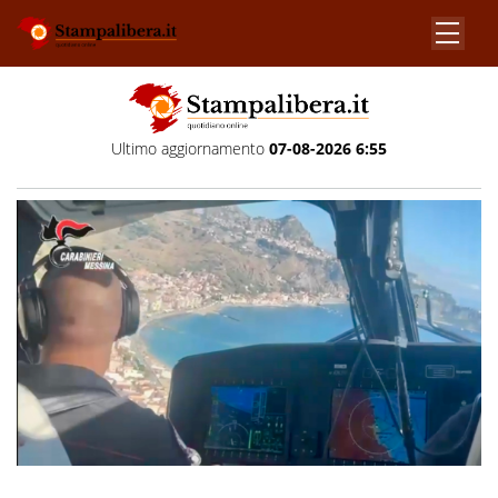
Ultimo aggiornamento
07-08-2026 6:55