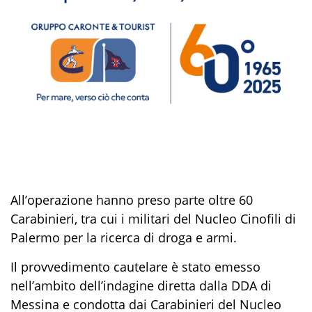
All’operazione hanno preso parte oltre
6
0
Carabinieri,
tra cui
i
militari del Nucleo Cinofili
di
Palermo
per la ricerca di droga e armi.
Il provvedimento cautelare è stato emesso
nell’ambito dell’indagine
diretta dalla DDA di
Messina e condotta
dai Carabinieri del Nucleo