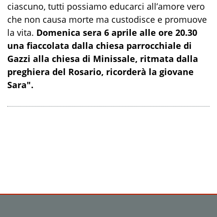
ciascuno, tutti possiamo educarci all’amore vero
che non causa morte ma custodisce e promuove
la vita.
Domenica sera 6 aprile alle ore 20.30
una fiaccolata dalla chiesa parrocchiale di
Gazzi alla chiesa di Minissale, ritmata dalla
preghiera del Rosario, ricorderà la giovane
Sara".