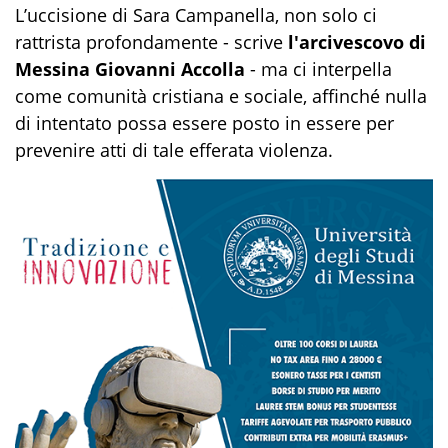
L’uccisione di Sara Campanella, non solo ci
rattrista profondamente - scrive
l'arcivescovo di
Messina Giovanni Accolla
- ma ci interpella
come comunità cristiana e sociale, affinché nulla
di intentato possa essere posto in essere per
prevenire atti di tale efferata violenza.