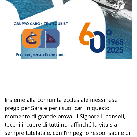
Insieme alla comunità ecclesiale messinese
prego per Sara e per i suoi cari in questo
momento di grande prova. Il Signore li consoli,
tocchi il cuore di tutti noi affinché la vita sia
sempre tutelata e, con l’impegno responsabile di