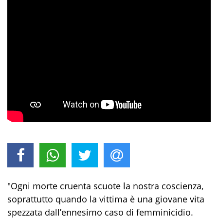
"Ogni morte cruenta scuote la nostra coscienza,
soprattutto quando la vittima è una giovane vita
spezzata dall’ennesimo caso di femminicidio.