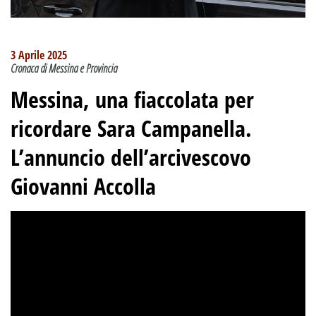
3 Aprile 2025
Cronaca di Messina e Provincia
Messina, una fiaccolata per
ricordare Sara Campanella.
L’annuncio dell’arcivescovo
Giovanni Accolla