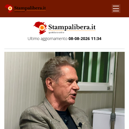
Ultimo aggiornamento
08-08-2026 11:34