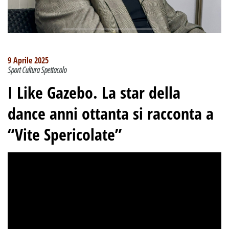
9 Aprile 2025
Sport Cultura Spettacolo
I Like Gazebo. La star della
dance anni ottanta si racconta a
“Vite Spericolate”