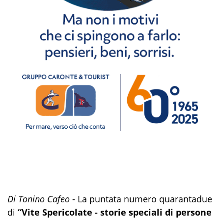
Di Tonino Cafeo
- La puntata numero quarantadue
di
“Vite Spericolate - storie speciali di persone