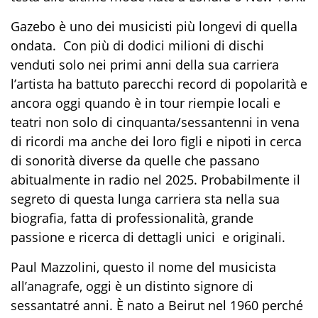
Gazebo è uno dei musicisti più longevi di quella
ondata. Con più di dodici milioni di dischi
venduti solo nei primi anni della sua carriera
l’artista ha battuto parecchi record di popolarità e
ancora oggi quando è in tour riempie locali e
teatri non solo di cinquanta/sessantenni in vena
di ricordi ma anche dei loro figli e nipoti in cerca
di sonorità diverse da quelle che passano
abitualmente in radio nel 2025. Probabilmente il
segreto di questa lunga carriera sta nella sua
biografia, fatta di professionalità, grande
passione e ricerca di dettagli unici e originali.
Paul Mazzolini, questo il nome del musicista
all’anagrafe, oggi è un distinto signore di
sessantatré anni. È nato a Beirut nel 1960 perché