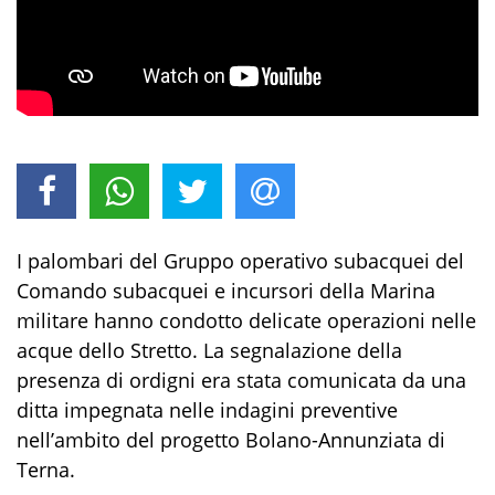
I palombari del Gruppo operativo subacquei del
Comando subacquei e incursori della Marina
militare hanno condotto delicate operazioni nelle
acque dello Stretto. La segnalazione della
presenza di ordigni era stata comunicata da una
ditta impegnata nelle indagini preventive
nell’ambito del progetto Bolano-Annunziata di
Terna.