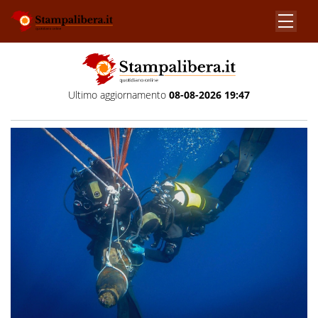
Ultimo aggiornamento
08-08-2026 19:47