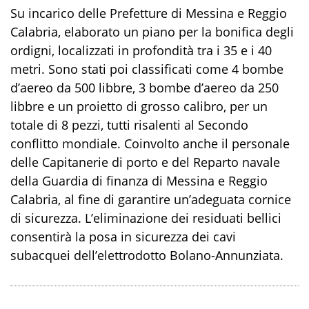
Su incarico delle Prefetture di Messina e Reggio
Calabria, elaborato un piano per la bonifica degli
ordigni, localizzati in profondità tra i 35 e i 40
metri. Sono stati poi classificati come 4 bombe
d’aereo da 500 libbre, 3 bombe d’aereo da 250
libbre e un proietto di grosso calibro, per un
totale di 8 pezzi, tutti risalenti al Secondo
conflitto mondiale. Coinvolto anche il personale
delle Capitanerie di porto e del Reparto navale
della Guardia di finanza di Messina e Reggio
Calabria, al fine di garantire un’adeguata cornice
di sicurezza. L’eliminazione dei residuati bellici
consentirà la posa in sicurezza dei cavi
subacquei dell’elettrodotto Bolano-Annunziata.