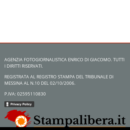
AGENZIA FOTOGIORNALISTICA ENRICO DI GIACOMO. TUTTI
I DIRITTI RISERVATI.
REGISTRATA AL REGISTRO STAMPA DEL TRIBUNALE DI
MESSINA AL N.10 DEL 02/10/2006.
P.IVA: 02595110830