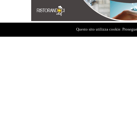
Questo sito utilizza cookie. Proseguen