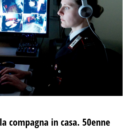
 la compagna in casa. 50enne