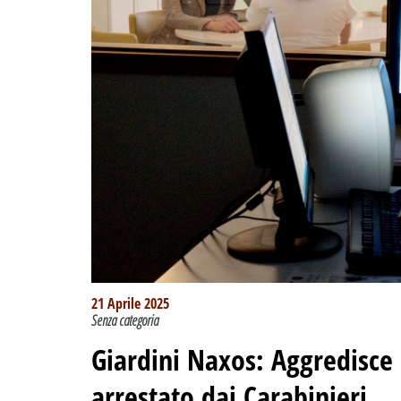
21 Aprile 2025
Senza categoria
Giardini Naxos: Aggredisce
arrestato dai Carabinieri