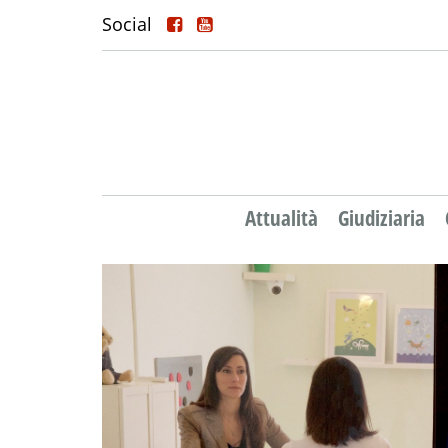
Social
Attualità
Giudiziaria