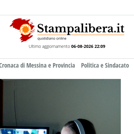
Ultimo aggiornamento
06-08-2026 22:09
Cronaca di Messina e Provincia
Politica e Sindacato