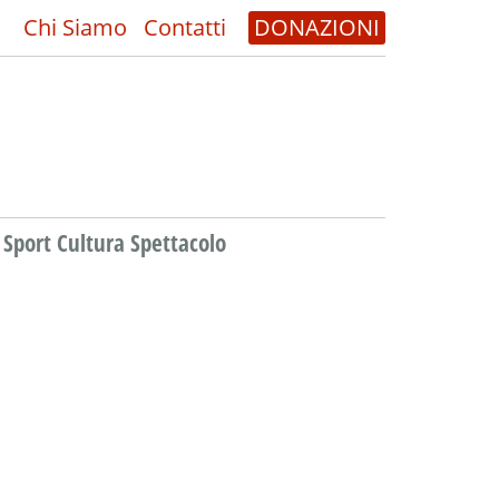
Chi Siamo
Contatti
DONAZIONI
Sport Cultura Spettacolo