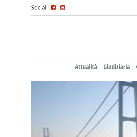
Social
Attualità
Giudiziaria