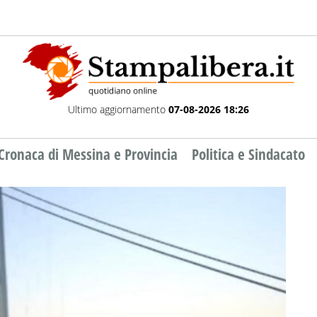
Ultimo aggiornamento
07-08-2026 18:26
Cronaca di Messina e Provincia
Politica e Sindacato