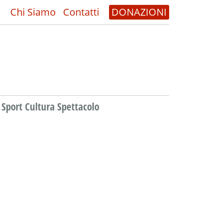
Chi Siamo
Contatti
DONAZIONI
Sport Cultura Spettacolo