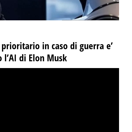
 prioritario in caso di guerra e’
o l’AI di Elon Musk