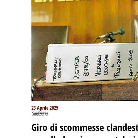
23 Aprile 2025
Giudiziaria
Giro di scommesse clandest