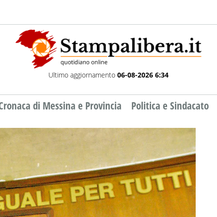
Ultimo aggiornamento
06-08-2026 6:34
Cronaca di Messina e Provincia
Politica e Sindacato