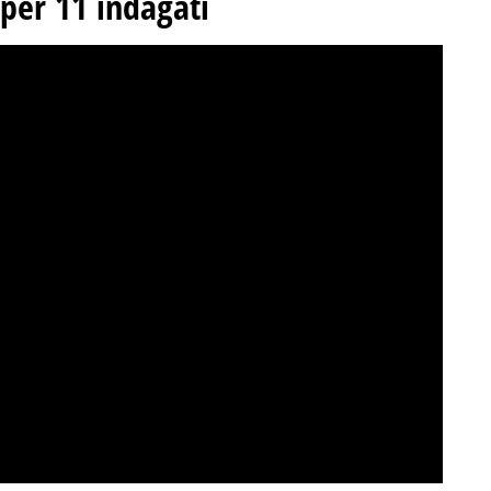
 per 11 indagati