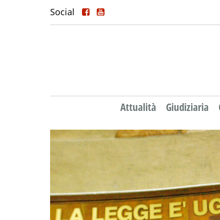
Social
Attualità
Giudiziaria