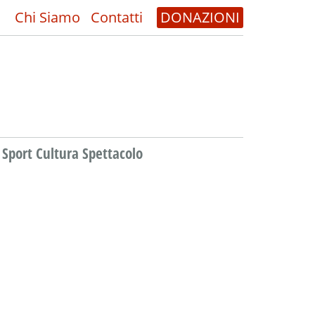
Chi Siamo
Contatti
DONAZIONI
Sport Cultura Spettacolo