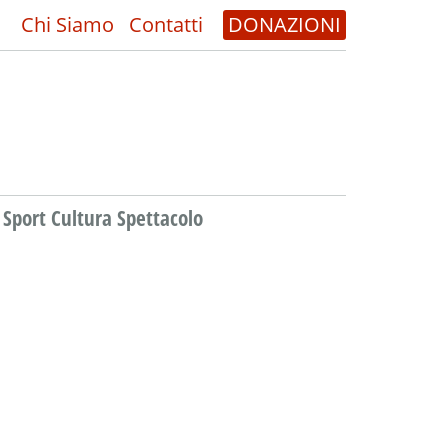
Chi Siamo
Contatti
DONAZIONI
Sport Cultura Spettacolo