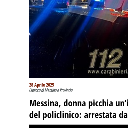
28 Aprile 2025
Cronaca di Messina e Provincia
Messina, donna picchia un’
del policlinico: arrestata da