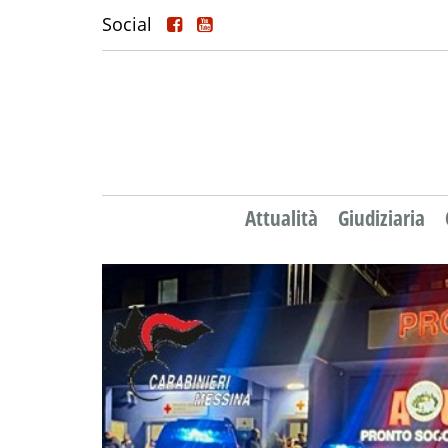
Social
Attualità
Giudiziaria