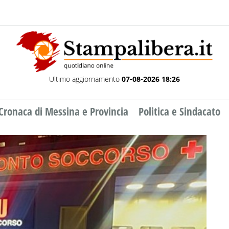
Ultimo aggiornamento
07-08-2026 18:26
Cronaca di Messina e Provincia
Politica e Sindacato