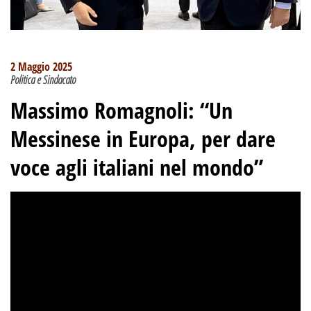
2 Maggio 2025
Politica e Sindacato
Massimo Romagnoli: “Un
Messinese in Europa, per dare
voce agli italiani nel mondo”