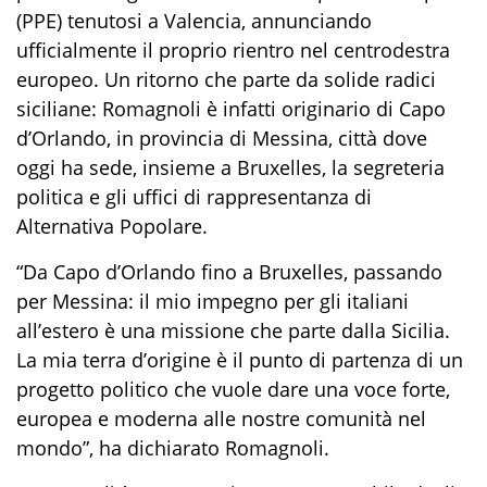
(PPE) tenutosi a Valencia, annunciando
ufficialmente il proprio rientro nel centrodestra
europeo. Un ritorno che parte da solide radici
siciliane: Romagnoli è infatti originario di Capo
d’Orlando, in provincia di Messina, città dove
oggi ha sede, insieme a Bruxelles, la segreteria
politica e gli uffici di rappresentanza di
Alternativa Popolare.
“Da Capo d’Orlando fino a Bruxelles, passando
per Messina: il mio impegno per gli italiani
all’estero è una missione che parte dalla Sicilia.
La mia terra d’origine è il punto di partenza di un
progetto politico che vuole dare una voce forte,
europea e moderna alle nostre comunità nel
mondo”, ha dichiarato Romagnoli.