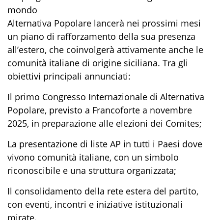
mondo
Alternativa Popolare lancerà nei prossimi mesi
un piano di rafforzamento della sua presenza
all’estero, che coinvolgerà attivamente anche le
comunità italiane di origine siciliana. Tra gli
obiettivi principali annunciati:
Il primo Congresso Internazionale di Alternativa
Popolare, previsto a Francoforte a novembre
2025, in preparazione alle elezioni dei Comites;
La presentazione di liste AP in tutti i Paesi dove
vivono comunità italiane, con un simbolo
riconoscibile e una struttura organizzata;
Il consolidamento della rete estera del partito,
con eventi, incontri e iniziative istituzionali
mirate.