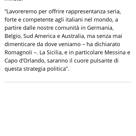
“Lavoreremo per offrire rappresentanza seria,
forte e competente agli italiani nel mondo, a
partire dalle nostre comunità in Germania,
Belgio, Sud America e Australia, ma senza mai
dimenticare da dove veniamo – ha dichiarato
Romagnoli –. La Sicilia, e in particolare Messina e
Capo d’Orlando, saranno il cuore pulsante di
questa strategia politica”.