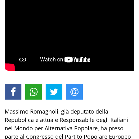
Massimo Romagnoli, già deputato della
Repubblica e attuale Responsabile degli Italiani
nel Mondo per Alternativa Popolare, ha preso
parte al Congresso del Partito Popolare Europeo