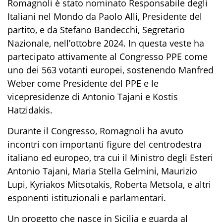
Romagnoli è stato nominato Responsabile degli
Italiani nel Mondo da Paolo Alli, Presidente del
partito, e da Stefano Bandecchi, Segretario
Nazionale, nell’ottobre 2024. In questa veste ha
partecipato attivamente al Congresso PPE come
uno dei 563 votanti europei, sostenendo Manfred
Weber come Presidente del PPE e le
vicepresidenze di Antonio Tajani e Kostis
Hatzidakis.
Durante il Congresso, Romagnoli ha avuto
incontri con importanti figure del centrodestra
italiano ed europeo, tra cui il Ministro degli Esteri
Antonio Tajani, Maria Stella Gelmini, Maurizio
Lupi, Kyriakos Mitsotakis, Roberta Metsola, e altri
esponenti istituzionali e parlamentari.
Un progetto che nasce in Sicilia e guarda al