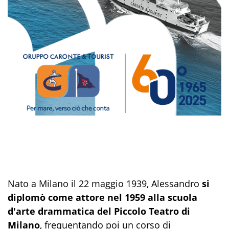
Nato a Milano il 22 maggio 1939, Alessandro
si
diplomò come attore nel 1959 alla scuola
d'arte drammatica del Piccolo Teatro di
Milano
, frequentando poi un corso di