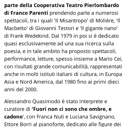
parte della Cooperativa Teatro Pierlombardo
di Franco Parenti
prendendo parte a numerosi
spettacoli, tra i quali 'Il Misantropo' di Molière, 'Il
Macbetto' di Giovanni Testori e 'Il gigante nano'
di Frank Wedekind. Dal 1979 in poi si è dedicato
quasi esclusivamente ad una sua ricerca sulla
poesia, e in tale ambito ha proposto spettacoli,
performance, letture, spesso insieme a Mario Cei,
con risultati grande comunicabilità, rappresentati
anche in molti istituti italiani di cultura, in Europa
Asia e Nord America, dal 1980 fino ai primi dieci
anni del 2000.
Alessandro Quasimodo è stato interprete e
curatore di
'Fuori non ci sono che ombre, e
cadono
', con Franca Nuti e Luciana Savignano,
Ettore Borri al pianoforte, dedicato alle figure dei