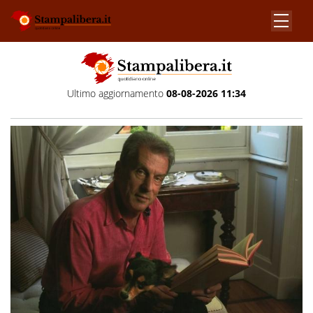
Ultimo aggiornamento
08-08-2026 11:34