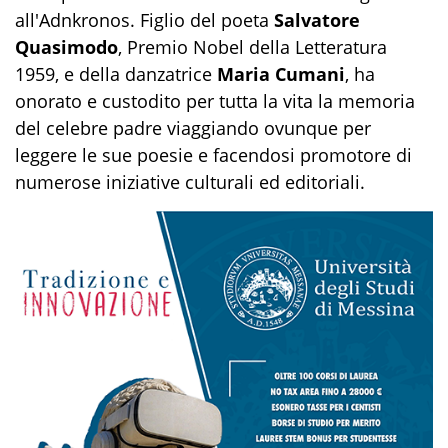
all'Adnkronos. Figlio del poeta
Salvatore
Quasimodo
, Premio Nobel della Letteratura
1959, e della danzatrice
Maria Cumani
, ha
onorato e custodito per tutta la vita la memoria
del celebre padre viaggiando ovunque per
leggere le sue poesie e facendosi promotore di
numerose iniziative culturali ed editoriali.