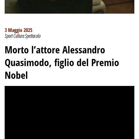
3 Maggio 2025
Sport Cultura Spettacolo
Morto l’attore Alessandro
Quasimodo, figlio del Premio
Nobel