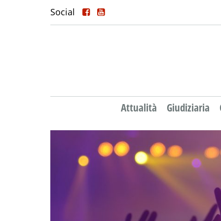
Social
Attualità
Giudiziaria