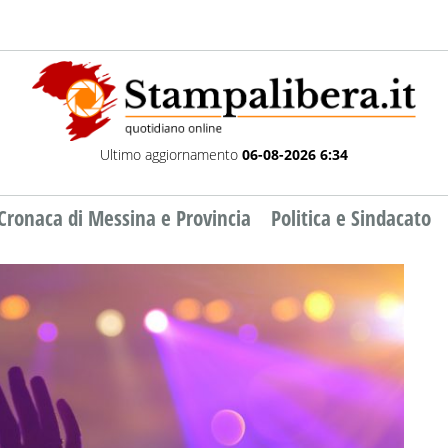
Ultimo aggiornamento
06-08-2026 6:34
Cronaca di Messina e Provincia
Politica e Sindacato