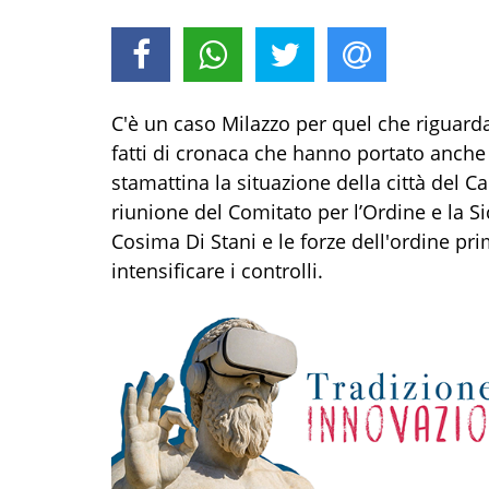
C'è un caso Milazzo per quel che riguarda
fatti di cronaca che hanno portato anche 
stamattina la situazione della città del C
riunione del Comitato per l’Ordine e la Si
Cosima Di Stani e le forze dell'ordine pr
intensificare i controlli.