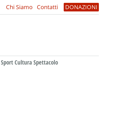
Chi Siamo
Contatti
DONAZIONI
Sport Cultura Spettacolo