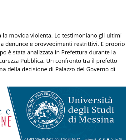
 la movida violenta. Lo testimoniano gli ultimi
a denunce e provvedimenti restrittivi. E proprio
apo è stata analizzata in Prefettura durante la
curezza Pubblica. Un confronto tra il prefetto
ima della decisione di Palazzo del Governo di