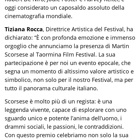
oggi considerato un caposaldo assoluto della
cinematografia mondiale.
Tiziana Rocca
, Direttrice Artistica del Festival, ha
dichiarato: “È con profonda emozione e immenso
orgoglio che annunciamo la presenza di Martin
Scorsese al Taormina Film Festival. La sua
partecipazione è per noi un evento epocale, che
segna un momento di altissimo valore artistico e
simbolico, non solo per il nostro Festival, ma per
tutto il panorama culturale italiano.
Scorsese è molto più di un regista: è una
leggenda vivente, capace di esplorare con uno
sguardo unico e potente l’anima dell’uomo, i
drammi sociali, le passioni, le contraddizioni.
Con questo premio celebriamo non solo la sua