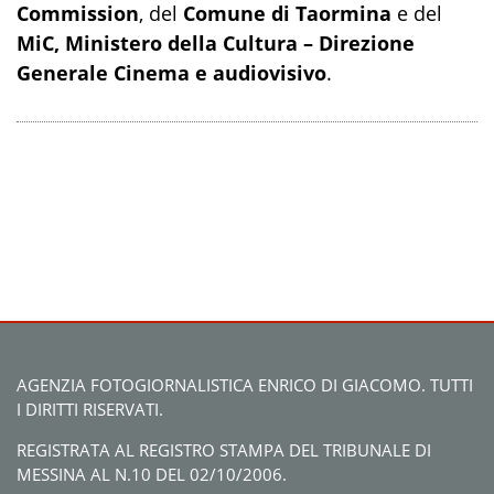
Commission
, del
Comune di Taormina
e del
MiC, Ministero della Cultura – Direzione
Generale Cinema e audiovisivo
.
AGENZIA FOTOGIORNALISTICA ENRICO DI GIACOMO. TUTTI
I DIRITTI RISERVATI.
REGISTRATA AL REGISTRO STAMPA DEL TRIBUNALE DI
MESSINA AL N.10 DEL 02/10/2006.