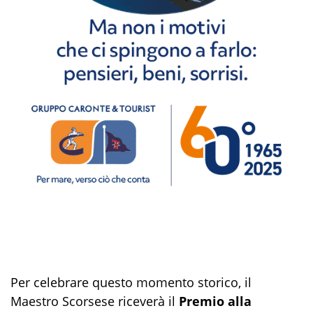
Per celebrare questo momento storico, il
Maestro Scorsese riceverà il
Premio alla