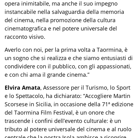
opera inimitabile, ma anche il suo impegno
instancabile nella salvaguardia della memoria
del cinema, nella promozione della cultura
cinematografica e nel potere universale del
racconto visivo.
Averlo con noi, per la prima volta a Taormina, è
un sogno che si realizza e che siamo entusiasti di
condividere con il pubblico, con gli appassionati,
e con chi ama il grande cinema.”
Elvira Amata
, Assessore per il Turismo, lo Sport
e lo Spettacolo, ha dichiarato: “Accogliere Martin
Scorsese in Sicilia, in occasione della 71ª edizione
del Taormina Film Festival, è un onore che
trascende i confini dell’evento culturale: è un
tributo al potere universale del cinema e al ruolo
centrale che la nostra Isola ambisce a ricoprire