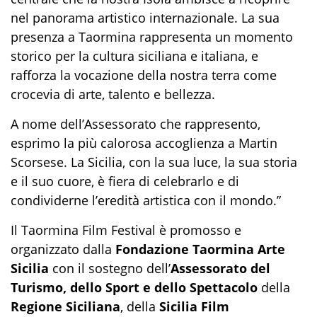
nel panorama artistico internazionale. La sua
presenza a Taormina rappresenta un momento
storico per la cultura siciliana e italiana, e
rafforza la vocazione della nostra terra come
crocevia di arte, talento e bellezza.
A nome dell’Assessorato che rappresento,
esprimo la più calorosa accoglienza a Martin
Scorsese. La Sicilia, con la sua luce, la sua storia
e il suo cuore, è fiera di celebrarlo e di
condividerne l’eredità artistica con il mondo.”
Il Taormina Film Festival è promosso e
organizzato dalla
Fondazione Taormina Arte
Sicilia
con il sostegno dell’
Assessorato del
Turismo, dello Sport e dello Spettacolo
della
Regione Siciliana
, della
Sicilia Film