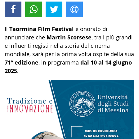
Il
Taormina Film Festival
è onorato di
annunciare che
Martin Scorsese
, tra i più grandi
e influenti registi nella storia del cinema
mondiale, sarà per la prima volta ospite della sua
71ª edizione
, in programma
dal 10 al 14 giugno
2025
.