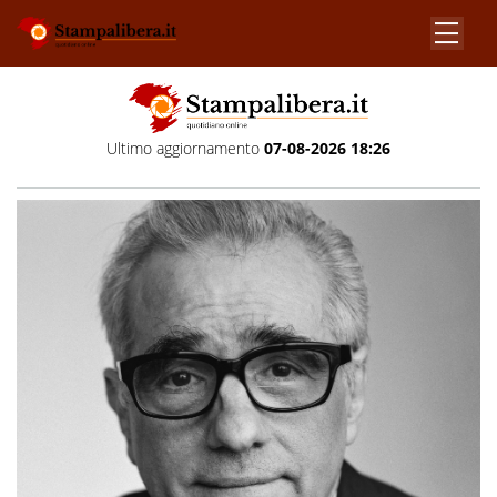
Ultimo aggiornamento
07-08-2026 18:26