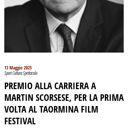
13 Maggio 2025
Sport Cultura Spettacolo
PREMIO ALLA CARRIERA A
MARTIN SCORSESE, PER LA PRIMA
VOLTA AL TAORMINA FILM
FESTIVAL