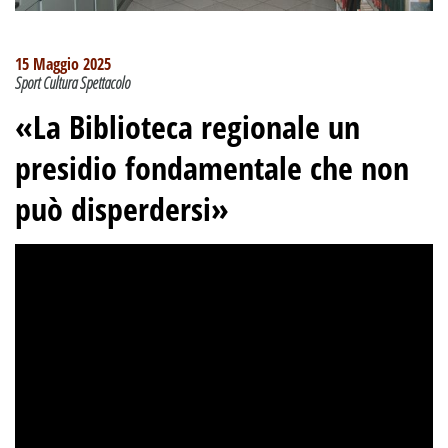
15 Maggio 2025
Sport Cultura Spettacolo
«La Biblioteca regionale un
presidio fondamentale che non
può disperdersi»