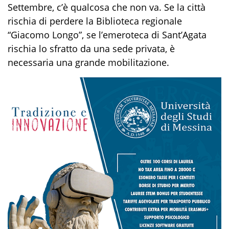
Settembre, c’è qualcosa che non va. Se la città
rischia di perdere la Biblioteca regionale
“Giacomo Longo”, se l’emeroteca di Sant’Agata
rischia lo sfratto da una sede privata, è
necessaria una grande mobilitazione.