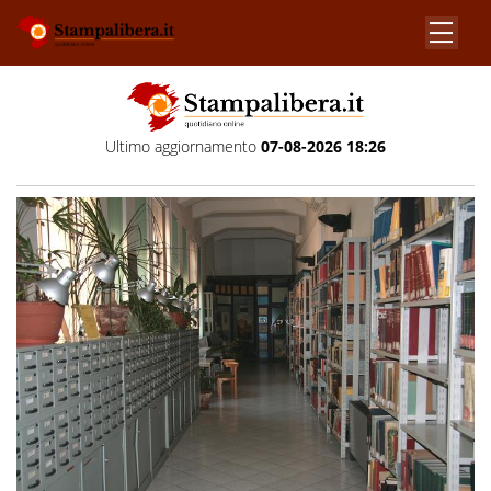
Ultimo aggiornamento
07-08-2026 18:26