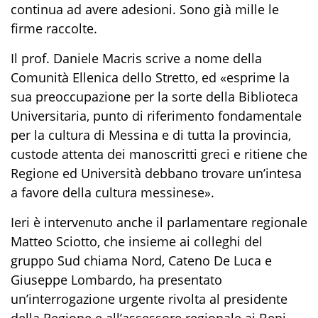
continua ad avere adesioni. Sono già mille le
firme raccolte.
Il prof. Daniele Macris scrive a nome della
Comunità Ellenica dello Stretto, ed «esprime la
sua preoccupazione per la sorte della Biblioteca
Universitaria, punto di riferimento fondamentale
per la cultura di Messina e di tutta la provincia,
custode attenta dei manoscritti greci e ritiene che
Regione ed Università debbano trovare un’intesa
a favore della cultura messinese».
Ieri è intervenuto anche il parlamentare regionale
Matteo Sciotto, che insieme ai colleghi del
gruppo Sud chiama Nord, Cateno De Luca e
Giuseppe Lombardo, ha presentato
un’interrogazione urgente rivolta al presidente
della Regione e all’assessore regionale ai Beni