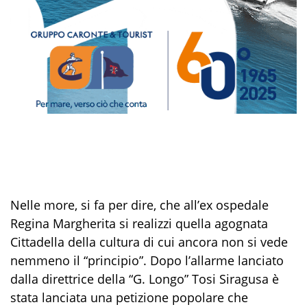
Nelle more, si fa per dire, che all’ex ospedale
Regina Margherita si realizzi quella agognata
Cittadella della cultura di cui ancora non si vede
nemmeno il “principio”. Dopo l’allarme lanciato
dalla direttrice della “G. Longo” Tosi Siragusa è
stata lanciata una petizione popolare che