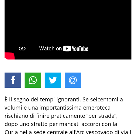
È il segno dei tempi ignoranti. Se seicentomila
volumi e una importantissima emeroteca
rischiano di finire praticamente “per strada”,
dopo uno sfratto per mancati accordi con la
Curia nella sede centrale all’Arcivescovado di via I