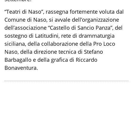
“Teatri di Naso”, rassegna fortemente voluta dal
Comune di Naso, si avvale dell’organizzazione
dell’associazione “Castello di Sancio Panza”, del
sostegno di Latitudini, rete di drammaturgia
siciliana, della collaborazione della Pro Loco
Naso, della direzione tecnica di Stefano
Barbagallo e della grafica di Riccardo
Bonaventura.