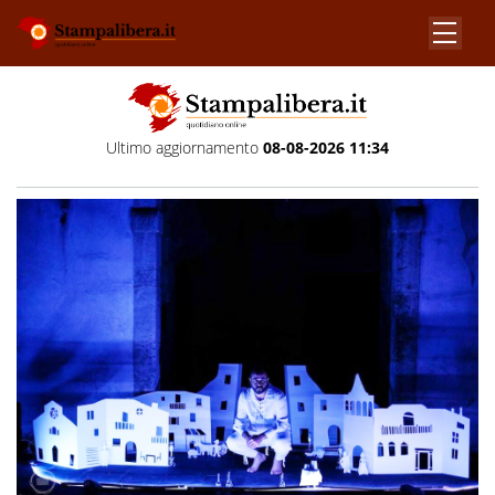
Ultimo aggiornamento
08-08-2026 11:34