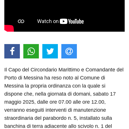
Il Capo del Circondario Marittimo e Comandante del
Porto di Messina ha reso noto al Comune di
Messina la propria ordinanza con la quale si
dispone che, nella giornata di domani,
sabato 17
maggio 2025
, dalle ore 07.00
alle ore 12.00
,
verranno eseguiti interventi di manutenzione
straordinaria del parabordo n. 5, installato sulla
banchina di terra adiacente allo scivolo n. 1 del