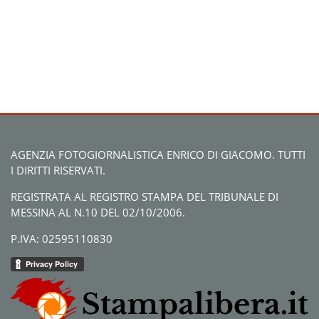
AGENZIA FOTOGIORNALISTICA ENRICO DI GIACOMO. TUTTI
I DIRITTI RISERVATI.
REGISTRATA AL REGISTRO STAMPA DEL TRIBUNALE DI
MESSINA AL N.10 DEL 02/10/2006.
P.IVA: 02595110830