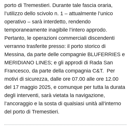
porto di Tremestieri. Durante tale fascia oraria,
l’utilizzo dello scivolo n. 1 – attualmente l’unico
operativo – sarà interdetto, rendendo
temporaneamente inagibile l’intero approdo.
Pertanto, le operazioni commerciali discendenti
verranno trasferite presso: il porto storico di
Messina, da parte delle compagnie BLUFERRIES e
MERIDIANO LINES; e gli approdi di Rada San
Francesco, da parte della compagnia C&T. Per
motivi di sicurezza, dalle ore 07.00
alle ore 12.00
del 17 maggio 2025
, e comunque per tutta la durata
degli interventi, sarà vietata la navigazione,
l’ancoraggio e la sosta di qualsiasi unità all’interno
del porto di Tremestieri.