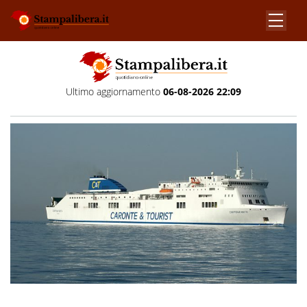
Ultimo aggiornamento
06-08-2026 22:09