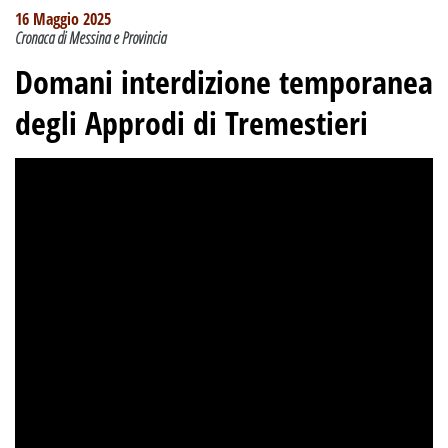
16 Maggio 2025
Cronaca di Messina e Provincia
Domani interdizione temporanea
degli Approdi di Tremestieri