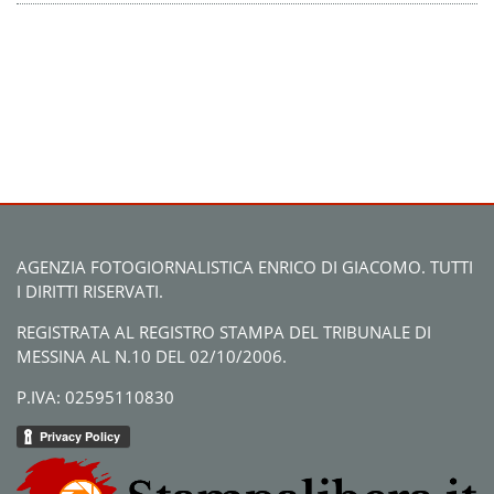
AGENZIA FOTOGIORNALISTICA ENRICO DI GIACOMO. TUTTI
I DIRITTI RISERVATI.
REGISTRATA AL REGISTRO STAMPA DEL TRIBUNALE DI
MESSINA AL N.10 DEL 02/10/2006.
P.IVA: 02595110830