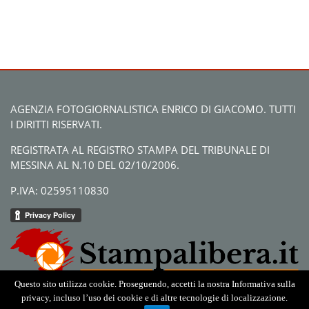
AGENZIA FOTOGIORNALISTICA ENRICO DI GIACOMO. TUTTI
I DIRITTI RISERVATI.
REGISTRATA AL REGISTRO STAMPA DEL TRIBUNALE DI
MESSINA AL N.10 DEL 02/10/2006.
P.IVA: 02595110830
Questo sito utilizza cookie. Proseguendo, accetti la nostra Informativa sulla
privacy, incluso l’uso dei cookie e di altre tecnologie di localizzazione.