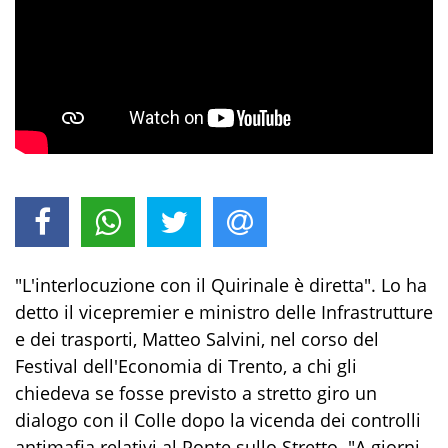
"L'interlocuzione con il Quirinale è diretta". Lo ha
detto il vicepremier e ministro delle Infrastrutture
e dei trasporti, Matteo Salvini, nel corso del
Festival dell'Economia di Trento, a chi gli
chiedeva se fosse previsto a stretto giro un
dialogo con il Colle dopo la vicenda dei controlli
antimafia relativi al Ponte sullo Stretto. "A giorni