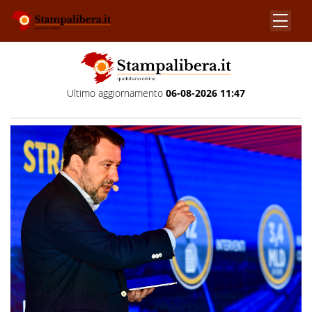
Ultimo aggiornamento
06-08-2026 11:47