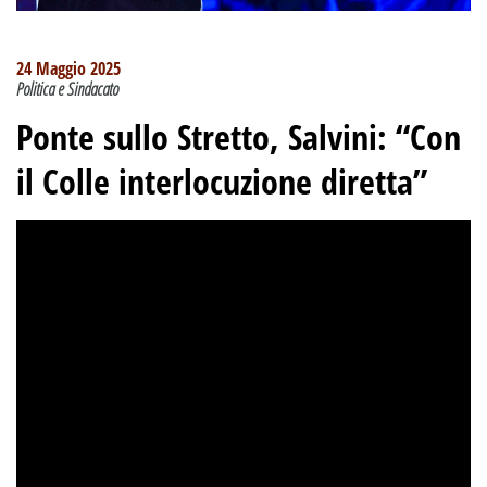
24 Maggio 2025
Politica e Sindacato
Ponte sullo Stretto, Salvini: “Con
il Colle interlocuzione diretta”