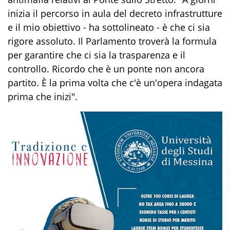
inizia il percorso in aula del decreto infrastrutture
e il mio obiettivo - ha sottolineato - è che ci sia
rigore assoluto. Il Parlamento troverà la formula
per garantire che ci sia la trasparenza e il
controllo. Ricordo che è un ponte non ancora
partito. È la prima volta che c'è un'opera indagata
prima che inizi".