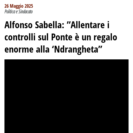
26 Maggio 2025
Politica e Sindacato
Alfonso Sabella: ”Allentare i
controlli sul Ponte è un regalo
enorme alla ‘Ndrangheta”