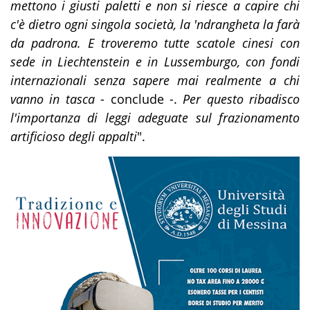
mettono i giusti paletti e non si riesce a capire chi
c'è dietro ogni singola società, la 'ndrangheta la farà
da padrona. E troveremo tutte scatole cinesi con
sede in Liechtenstein e in Lussemburgo, con fondi
internazionali senza sapere mai realmente a chi
vanno in tasca
- conclude -.
Per questo ribadisco
l'importanza di leggi adeguate sul frazionamento
artificioso degli appalti
".