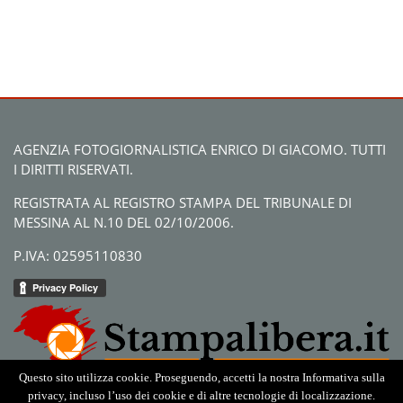
AGENZIA FOTOGIORNALISTICA ENRICO DI GIACOMO. TUTTI
I DIRITTI RISERVATI.
REGISTRATA AL REGISTRO STAMPA DEL TRIBUNALE DI
MESSINA AL N.10 DEL 02/10/2006.
P.IVA: 02595110830
Questo sito utilizza cookie. Proseguendo, accetti la nostra Informativa sulla
privacy, incluso l’uso dei cookie e di altre tecnologie di localizzazione.