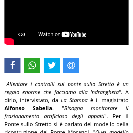
"
Allentare i controlli sul ponte sullo Stretto è un
regalo enorme che facciamo alla 'ndrangheta
". A
dirlo, intervistato, da
La Stampa
è il magistrato
Alfonso Sabella
. "
Bisogna monitorare il
frazionamento artificioso degli appalti
". Per il
Ponte sullo Stretto si è parlato del modello della
ricostruzione del Ponte Morandi. "
Quel modello