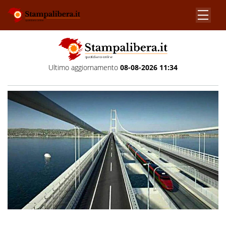
Ultimo aggiornamento
08-08-2026 11:34