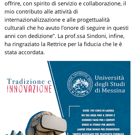
offrire, con spirito di servizio e collaborazione, il
mio contributo alle attività di
internazionalizzazione e alle progettualità
culturali che ho avuto l’onore di seguire in questi
anni con dedizione”. La prof.ssa Sindoni, infine,
ha ringraziato la Rettrice per la fiducia che le è
stata accordata.