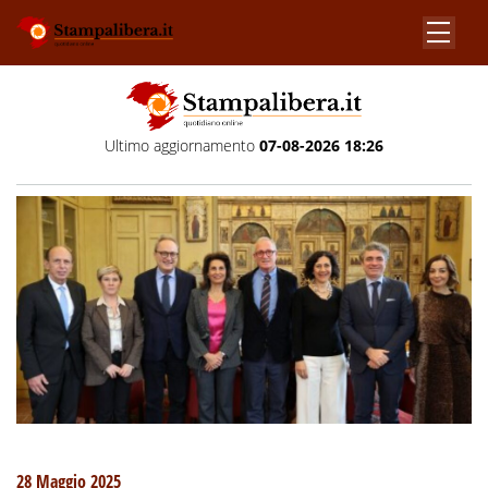
Ultimo aggiornamento
07-08-2026 18:26
28 Maggio 2025