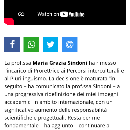
La prof.ssa
Maria Grazia Sindoni
ha rimesso
l’incarico di Prorettrice ai Percorsi interculturali e
al Plurilinguismo. La decisione è maturata “in
seguito – ha comunicato la prof.ssa Sindoni – a
una progressiva ridefinizione dei miei impegni
accademici in ambito internazionale, con un
significativo aumento delle responsabilità
scientifiche e progettuali. Resta per me
fondamentale – ha aggiunto – continuare a