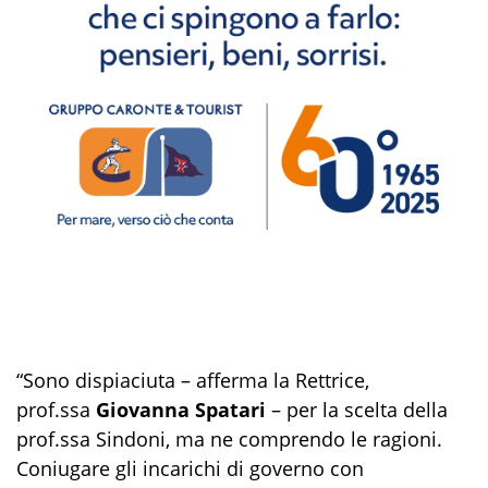
“Sono dispiaciuta – afferma la Rettrice,
prof.ssa
Giovanna Spatari
– per la scelta della
prof.ssa Sindoni, ma ne comprendo le ragioni.
Coniugare gli incarichi di governo con