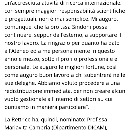
un’accresciuta attività di ricerca internazionale,
con sempre maggiori responsabilità scientifiche
e progettuali, non è mai semplice. Mi auguro,
comunque, che la prof.ssa Sindoni possa
continuare, seppur dall’esterno, a supportare il
nostro lavoro. La ringrazio per quanto ha dato
all’Ateneo ed a me personalmente in questo
anno e mezzo, sotto il profilo professionale e
personale. Le auguro le migliori fortune, così
come auguro buon lavoro a chi subentrerà nelle
sue deleghe. Abbiamo voluto procedere a una
redistribuzione immediata, per non creare alcun
vuoto gestionale all’interno di settori su cui
puntiamo in maniera particolare”.
La Rettrice ha, quindi, nominato: Prof.ssa
Mariavita Cambria (Dipartimento DICAM),