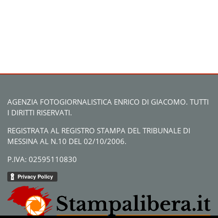
AGENZIA FOTOGIORNALISTICA ENRICO DI GIACOMO. TUTTI
I DIRITTI RISERVATI.
REGISTRATA AL REGISTRO STAMPA DEL TRIBUNALE DI
MESSINA AL N.10 DEL 02/10/2006.
P.IVA: 02595110830