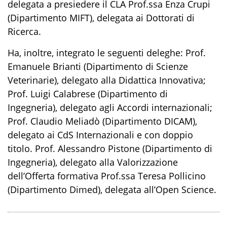
delegata a presiedere il CLA Prof.ssa Enza Crupi
(Dipartimento MIFT), delegata ai Dottorati di
Ricerca.
Ha, inoltre, integrato le seguenti deleghe: Prof.
Emanuele Brianti (Dipartimento di Scienze
Veterinarie), delegato alla Didattica Innovativa;
Prof. Luigi Calabrese (Dipartimento di
Ingegneria), delegato agli Accordi internazionali;
Prof. Claudio Meliadò (Dipartimento DICAM),
delegato ai CdS Internazionali e con doppio
titolo. Prof. Alessandro Pistone (Dipartimento di
Ingegneria), delegato alla Valorizzazione
dell’Offerta formativa Prof.ssa Teresa Pollicino
(Dipartimento Dimed), delegata all’Open Science.