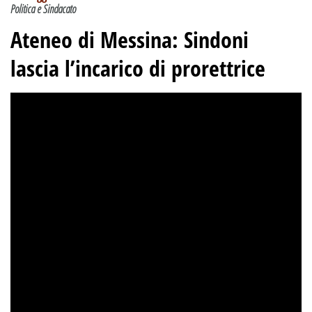
Politica e Sindacato
Ateneo di Messina: Sindoni
lascia l’incarico di prorettrice