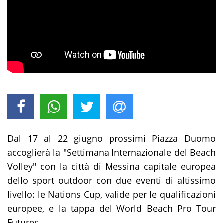
Dal 17 al 22 giugno
prossimi Piazza Duomo
accoglierà la "Settimana Internazionale del Beach
Volley" con la città di Messina capitale europea
dello sport outdoor con due eventi di altissimo
livello: le Nations Cup, valide per le qualificazioni
europee, e la tappa del World Beach Pro Tour
Futures.