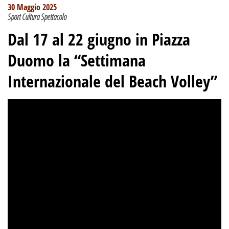
30 Maggio 2025
Sport Cultura Spettacolo
Dal 17 al 22 giugno in Piazza
Duomo la “Settimana
Internazionale del Beach Volley”