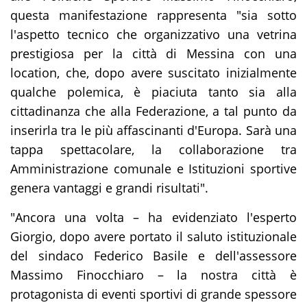
questa manifestazione rappresenta "sia sotto
l'aspetto tecnico che organizzativo una vetrina
prestigiosa per la città di Messina con una
location, che, dopo avere suscitato inizialmente
qualche polemica, è piaciuta tanto sia alla
cittadinanza che alla Federazione, a tal punto da
inserirla tra le più affascinanti d'Europa. Sarà una
tappa spettacolare, la collaborazione tra
Amministrazione comunale e Istituzioni sportive
genera vantaggi e grandi risultati".
"Ancora una volta – ha evidenziato l'esperto
Giorgio, dopo avere portato il saluto istituzionale
del sindaco Federico Basile e dell'assessore
Massimo Finocchiaro – la nostra città è
protagonista di eventi sportivi di grande spessore