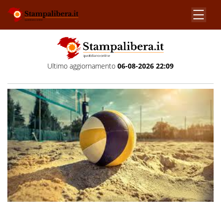
Ultimo aggiornamento
06-08-2026 22:09