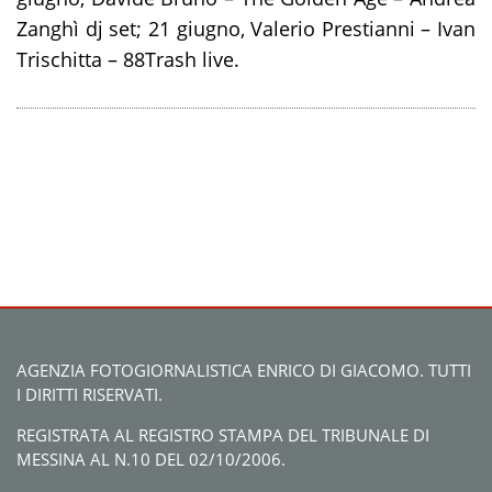
Zanghì dj set;
21 giugno
, Valerio Prestianni – Ivan
Trischitta – 88Trash live.
AGENZIA FOTOGIORNALISTICA ENRICO DI GIACOMO. TUTTI
I DIRITTI RISERVATI.
REGISTRATA AL REGISTRO STAMPA DEL TRIBUNALE DI
MESSINA AL N.10 DEL 02/10/2006.