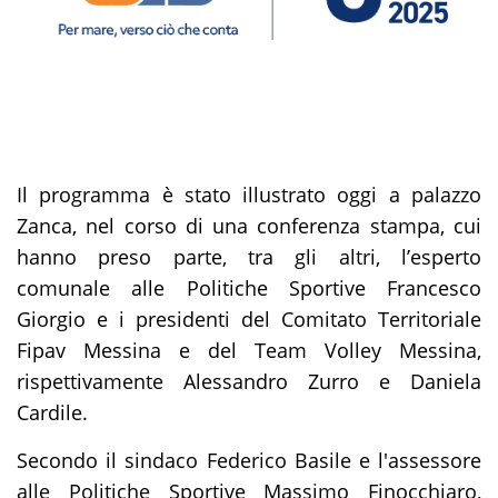
Il programma è stato illustrato oggi a palazzo
Zanca, nel corso di una conferenza stampa, cui
hanno preso parte, tra gli altri, l’esperto
comunale alle Politiche Sportive Francesco
Giorgio e i presidenti del Comitato Territoriale
Fipav Messina e del Team Volley Messina,
rispettivamente Alessandro Zurro e Daniela
Cardile.
Secondo il sindaco Federico Basile e l'assessore
alle Politiche Sportive Massimo Finocchiaro,