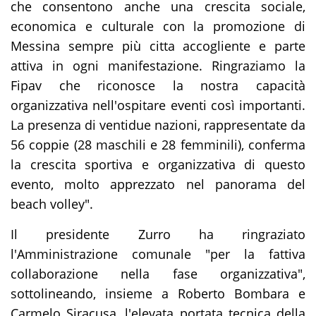
che consentono anche una crescita sociale,
economica e culturale con la promozione di
Messina sempre più citta accogliente e parte
attiva in ogni manifestazione. Ringraziamo la
Fipav che riconosce la nostra capacità
organizzativa nell'ospitare eventi così importanti.
La presenza di ventidue nazioni, rappresentate da
56 coppie (28 maschili e 28 femminili), conferma
la crescita sportiva e organizzativa di questo
evento, molto apprezzato nel panorama del
beach volley".
Il presidente Zurro ha ringraziato
l'Amministrazione comunale "per la fattiva
collaborazione nella fase organizzativa",
sottolineando, insieme a Roberto Bombara e
Carmelo Siracusa, l'elevata portata tecnica della