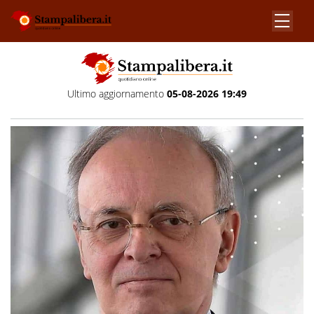
Ultimo aggiornamento
05-08-2026 19:49