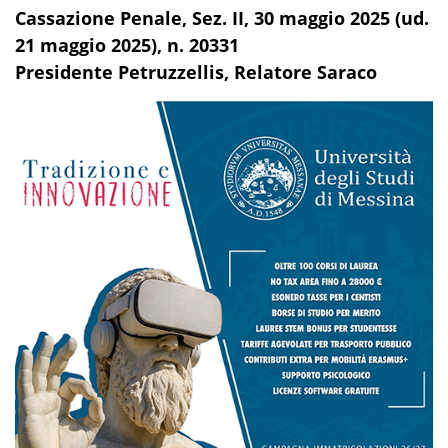
Cassazione Penale, Sez. II, 30 maggio 2025 (ud.
21 maggio 2025), n. 20331
Presidente Petruzzellis, Relatore Saraco