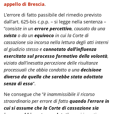
appello di Brescia
.
L’errore di fatto passibile del rimedio previsto
dall’art. 625-bis c.p.p. – si legge nella sentenza –
“
consiste in un
errore percettivo
, causato da una
svista
o da un
equivoco
in cui la Corte di
cassazione sia incorsa nella lettura degli atti interni
al giudizio stesso e
connotato dall’influenza
esercitata sul processo formativo della volontà
,
viziato dall’inesatta percezione delle risultanze
processuali che abbia condotto a una
decisione
diversa da quella che sarebbe stata adottata
senza di esso
“.
Ne consegue che “
è inammissibile il ricorso
straordinario per errore di fatto
quando l’errore in
cui si assume che la Corte di cassazione sia