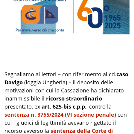
Segnaliamo ai lettori – con riferimento al cd.
caso
Davigo
(loggia Ungheria) – il deposito delle
motivazioni con cui la Cassazione ha dichiarato
inammissibile il
ricorso straordinario
presentato, ex
art. 625-bis c.p.p.
, contro la
sentenza n. 3755/2024 (VI sezione penale)
con
cui i giudici di legittimità avevano rigettato il
ricorso avverso la
sentenza della Corte di