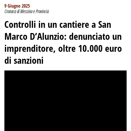
9 Giugno 2025
Cronaca di Messina e Provincia
Controlli in un cantiere a San
Marco D’Alunzio: denunciato un
imprenditore, oltre 10.000 euro
di sanzioni