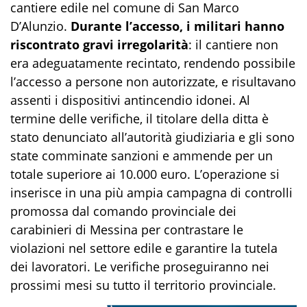
cantiere edile nel comune di San Marco
D’Alunzio.
Durante l’accesso, i militari hanno
riscontrato gravi irregolarità
: il cantiere non
era adeguatamente recintato, rendendo possibile
l’accesso a persone non autorizzate, e risultavano
assenti i dispositivi antincendio idonei. Al
termine delle verifiche, il titolare della ditta è
stato denunciato all’autorità giudiziaria e gli sono
state comminate sanzioni e ammende per un
totale superiore ai 10.000 euro. L’operazione si
inserisce in una più ampia campagna di controlli
promossa dal comando provinciale dei
carabinieri di Messina per contrastare le
violazioni nel settore edile e garantire la tutela
dei lavoratori. Le verifiche proseguiranno nei
prossimi mesi su tutto il territorio provinciale.