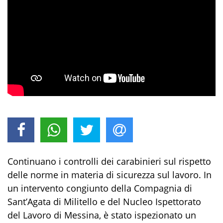
Continuano i controlli dei carabinieri sul rispetto
delle norme in materia di sicurezza sul lavoro. In
un intervento congiunto della Compagnia di
Sant’Agata di Militello e del Nucleo Ispettorato
del Lavoro di Messina, è stato ispezionato un