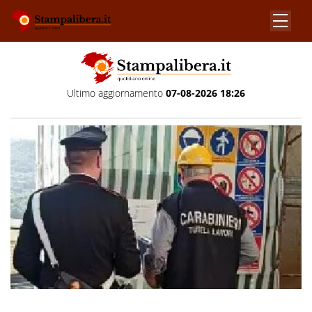
Ultimo aggiornamento
07-08-2026 18:26