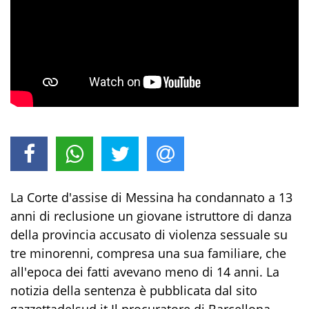
La Corte d'assise di Messina ha condannato a 13
anni di reclusione un giovane istruttore di danza
della provincia accusato di violenza sessuale su
tre minorenni, compresa una sua familiare, che
all'epoca dei fatti avevano meno di 14 anni. La
notizia della sentenza è pubblicata dal sito
gazzettadelsud.it Il procuratore di Barcellona