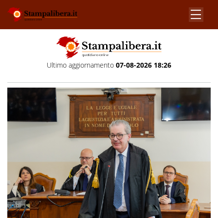
Ultimo aggiornamento
07-08-2026 18:26