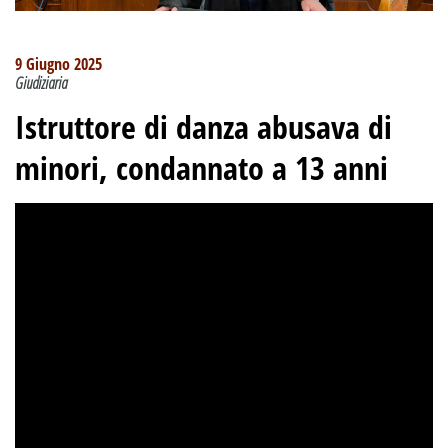
9 Giugno 2025
Giudiziaria
Istruttore di danza abusava di
minori, condannato a 13 anni