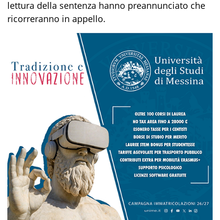
lettura della sentenza hanno preannunciato che
ricorreranno in appello.