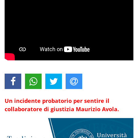
Un incidente probatorio per sentire il
collaboratore di giustizia Maurizio Avola.