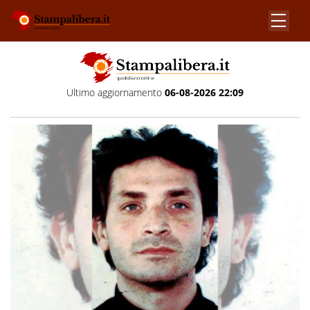
Ultimo aggiornamento
06-08-2026 22:09