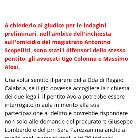
A chiederlo al giudice per le indagini
preliminari, nell'ambito dell'inchiesta
sull'omicidio del magistrato Antonino
Scopelliti, sono stati i difensori dello stesso
pentito, gli avvocati Ugo Colonna e Massimo
Alosi.
Una volta sentito il parere della Dda di Reggio
Calabria, se il gip dovesse accogliere la richiesta
dei due legali, il pentito Avola potrebbe essere
interrogato in aula in merito alla sua
partecipazione al delitto e dovrebbe rispondere
non solo alle domande del procuratore Giuseppe
Lombardo e del pm Sara Parezzan ma anche a
quelle degli avvocati degli altri 20 indagati