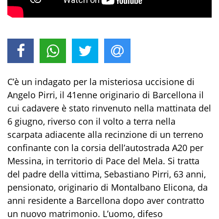
C’è un indagato per la misteriosa uccisione di
Angelo Pirri, il 41enne originario di Barcellona il
cui cadavere è stato rinvenuto nella mattinata del
6 giugno, riverso con il volto a terra nella
scarpata adiacente alla recinzione di un terreno
confinante con la corsia dell’autostrada A20 per
Messina, in territorio di Pace del Mela. Si tratta
del padre della vittima, Sebastiano Pirri, 63 anni,
pensionato, originario di Montalbano Elicona, da
anni residente a Barcellona dopo aver contratto
un nuovo matrimonio. L’uomo, difeso