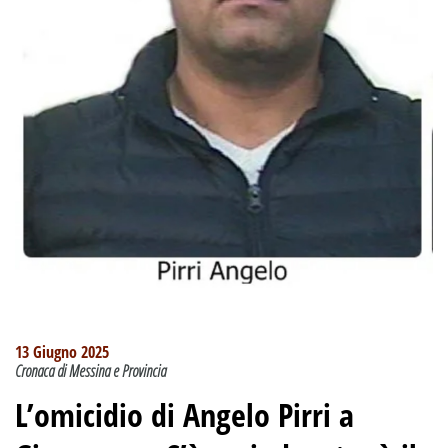
13 Giugno 2025
Cronaca di Messina e Provincia
L’omicidio di Angelo Pirri a