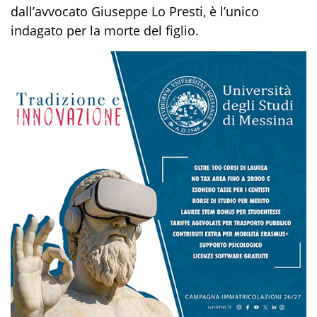
dall’avvocato Giuseppe Lo Presti, è l’unico
indagato per la morte del figlio.