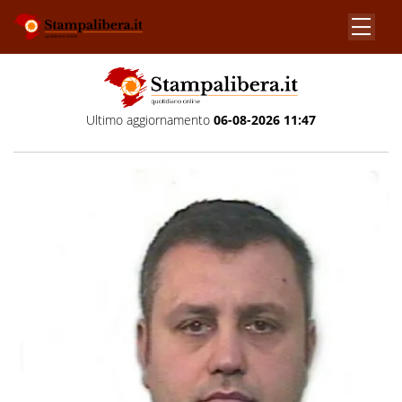
Ultimo aggiornamento
06-08-2026 11:47