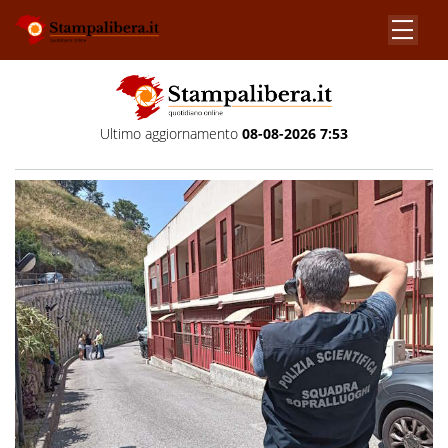
Ultimo aggiornamento
08-08-2026 7:53