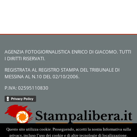
AGENZIA FOTOGIORNALISTICA ENRICO DI GIACOMO. TUTTI
I DIRITTI RISERVATI.
REGISTRATA AL REGISTRO STAMPA DEL TRIBUNALE DI
MESSINA AL N.10 DEL 02/10/2006.
P.IVA: 02595110830
Questo sito utilizza cookie. Proseguendo, accetti la nostra Informativa sulla
privacy, incluso l’uso dei cookie e di altre tecnologie di localizzazione.