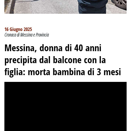
16 Giugno 2025
Cronaca di Messina e Provincia
Messina, donna di 40 anni
precipita dal balcone con la
figlia: morta bambina di 3 mesi