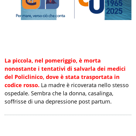
La piccola, nel pomeriggio, è morta
nonostante i tentativi di salvarla dei medici
del Policlinico, dove è stata trasportata in
codice rosso.
La madre è ricoverata nello stesso
ospedale. Sembra che la donna, casalinga,
soffrisse di una depressione post partum.