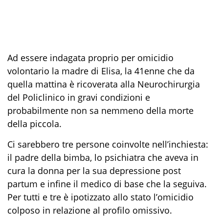
Ad essere indagata proprio per omicidio
volontario la madre di Elisa, la 41enne che da
quella mattina è ricoverata alla Neurochirurgia
del Policlinico in gravi condizioni e
probabilmente non sa nemmeno della morte
della piccola.
Ci sarebbero tre persone coinvolte nell’inchiesta:
il padre della bimba, lo psichiatra che aveva in
cura la donna per la sua depressione post
partum e infine il medico di base che la seguiva.
Per tutti e tre è ipotizzato allo stato l’omicidio
colposo in relazione al profilo omissivo.