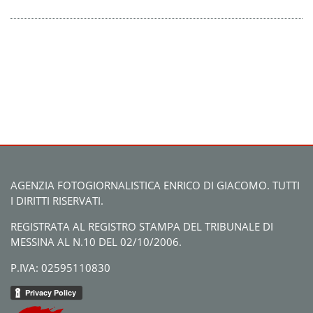
AGENZIA FOTOGIORNALISTICA ENRICO DI GIACOMO. TUTTI
I DIRITTI RISERVATI.
REGISTRATA AL REGISTRO STAMPA DEL TRIBUNALE DI
MESSINA AL N.10 DEL 02/10/2006.
P.IVA: 02595110830