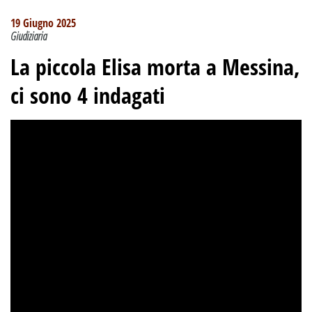
19 Giugno 2025
Giudiziaria
La piccola Elisa morta a Messina,
ci sono 4 indagati