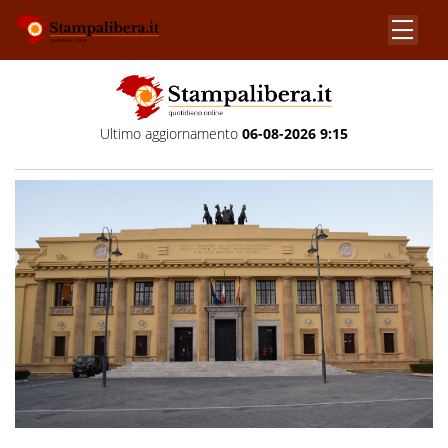
Ultimo aggiornamento
06-08-2026 9:15