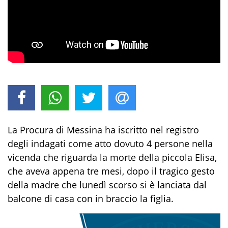
La Procura di Messina ha iscritto nel registro
degli indagati come atto dovuto 4 persone nella
vicenda che riguarda la morte della piccola Elisa,
che aveva appena tre mesi, dopo il tragico gesto
della madre che lunedì scorso si è lanciata dal
balcone di casa con in braccio la figlia.